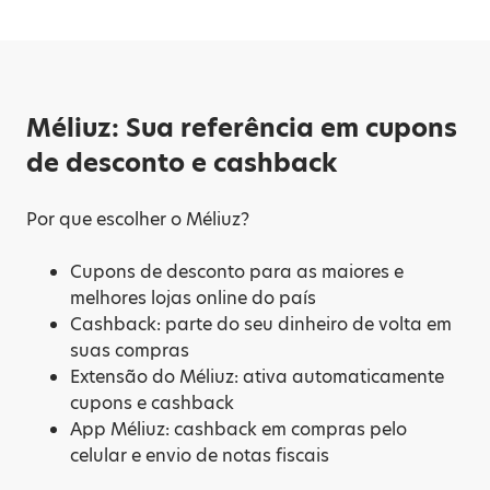
Méliuz: Sua referência em cupons
de desconto e cashback
Por que escolher o Méliuz?
Cupons de desconto para as maiores e
melhores lojas online do país
Cashback: parte do seu dinheiro de volta em
suas compras
Extensão do Méliuz: ativa automaticamente
cupons e cashback
App Méliuz: cashback em compras pelo
celular e envio de notas fiscais