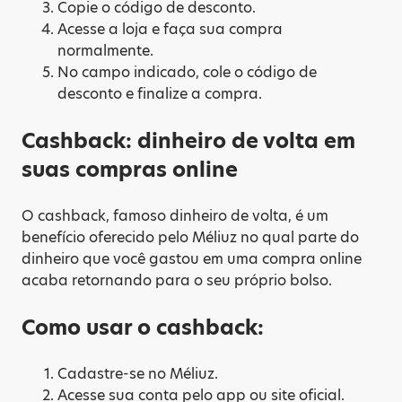
Copie o código de desconto.
Acesse a loja e faça sua compra
normalmente.
No campo indicado, cole o código de
desconto e finalize a compra.
Cashback: dinheiro de volta em
suas compras online
O cashback, famoso dinheiro de volta, é um
benefício oferecido pelo Méliuz no qual parte do
dinheiro que você gastou em uma compra online
acaba retornando para o seu próprio bolso.
Como usar o cashback:
Cadastre-se no Méliuz.
Acesse sua conta pelo app ou site oficial.