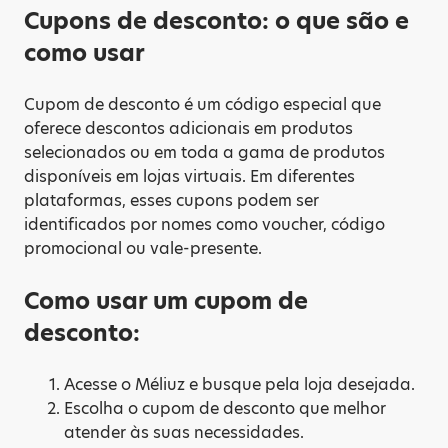
Cupons de desconto: o que são e
como usar
Cupom de desconto é um código especial que
oferece descontos adicionais em produtos
selecionados ou em toda a gama de produtos
disponíveis em lojas virtuais. Em diferentes
plataformas, esses cupons podem ser
identificados por nomes como voucher, código
promocional ou vale-presente.
Como usar um cupom de
desconto:
Acesse o Méliuz e busque pela loja desejada.
Escolha o cupom de desconto que melhor
atender às suas necessidades.