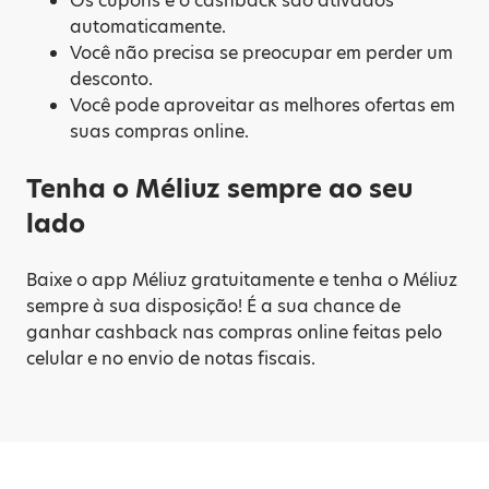
Os cupons e o cashback são ativados
automaticamente.
Você não precisa se preocupar em perder um
desconto.
Você pode aproveitar as melhores ofertas em
suas compras online.
Tenha o Méliuz sempre ao seu
lado
Baixe o app Méliuz gratuitamente e tenha o Méliuz
sempre à sua disposição! É a sua chance de
ganhar cashback nas compras online feitas pelo
celular e no envio de notas fiscais.