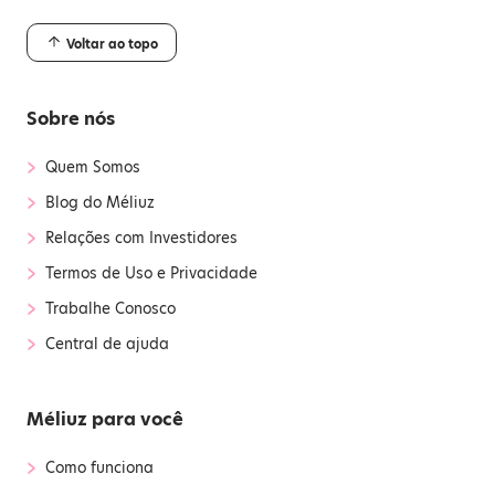
Voltar ao topo
Sobre nós
›
Quem Somos
›
Blog do Méliuz
›
Relações com Investidores
›
Termos de Uso e Privacidade
›
Trabalhe Conosco
›
Central de ajuda
Méliuz para você
›
Como funciona