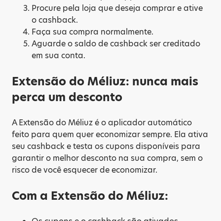
Procure pela loja que deseja comprar e ative
o cashback.
Faça sua compra normalmente.
Aguarde o saldo de cashback ser creditado
em sua conta.
Extensão do Méliuz: nunca mais
perca um desconto
A Extensão do Méliuz é o aplicador automático
feito para quem quer economizar sempre. Ela ativa
seu cashback e testa os cupons disponíveis para
garantir o melhor desconto na sua compra, sem o
risco de você esquecer de economizar.
Com a Extensão do Méliuz: