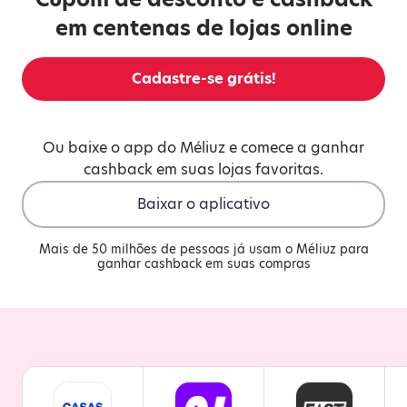
em centenas de lojas online
Cadastre-se grátis!
Ou baixe o app do Méliuz e comece a ganhar
cashback em suas lojas favoritas.
Baixar o aplicativo
Mais de 50 milhões de pessoas já usam o Méliuz para
ganhar cashback em suas compras