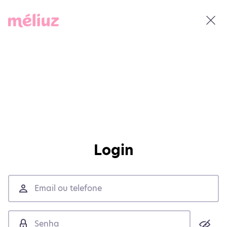
Login