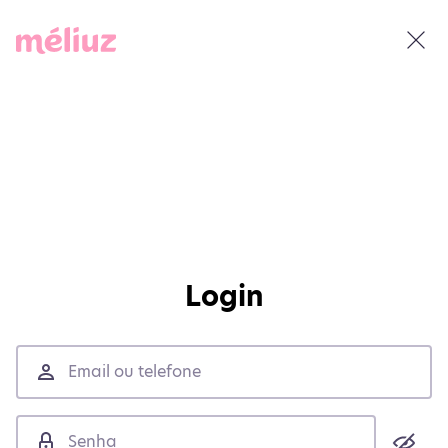
Login