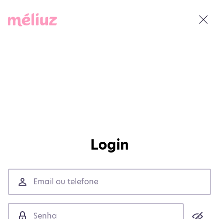
Login