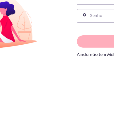
Ainda não tem Mé