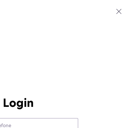
Login