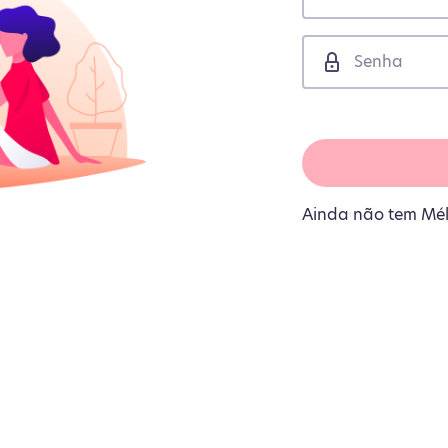
Ainda não tem Mé