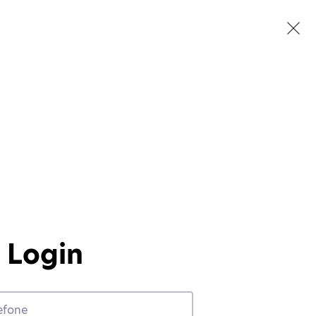
Login