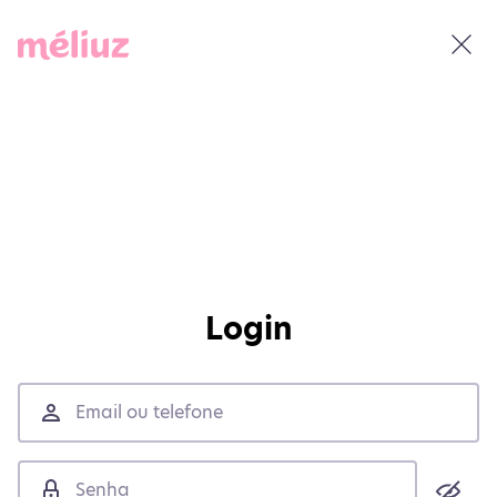
Login