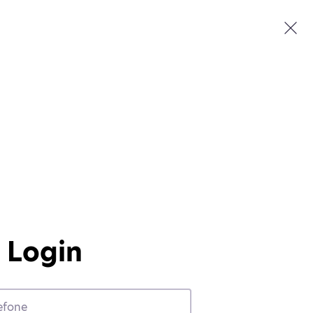
Login