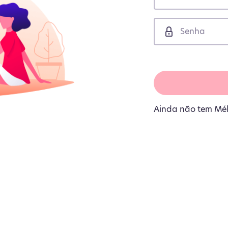
Ainda não tem Mé