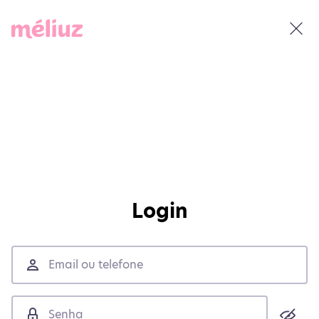
Login