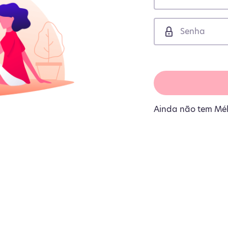
Ainda não tem Mé