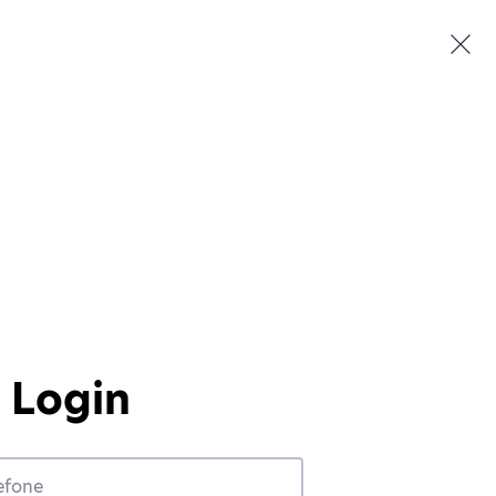
Login