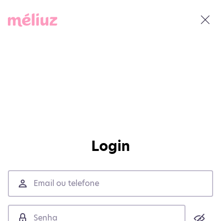
Login