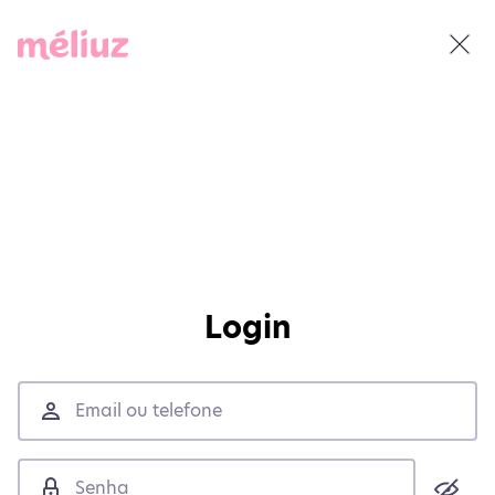
Login