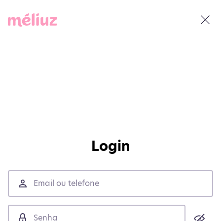
Login