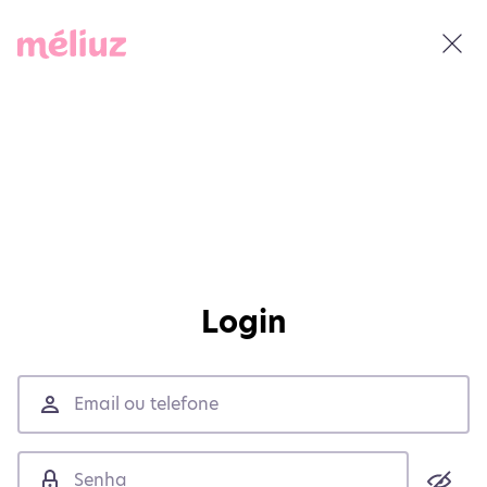
Login