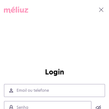
Login