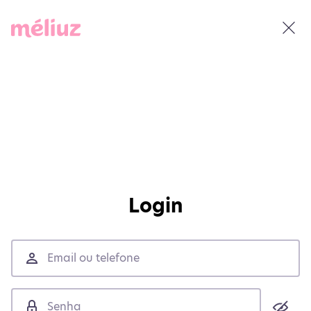
Login