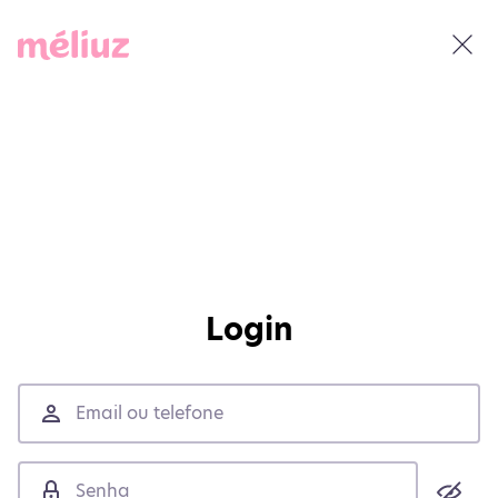
Login