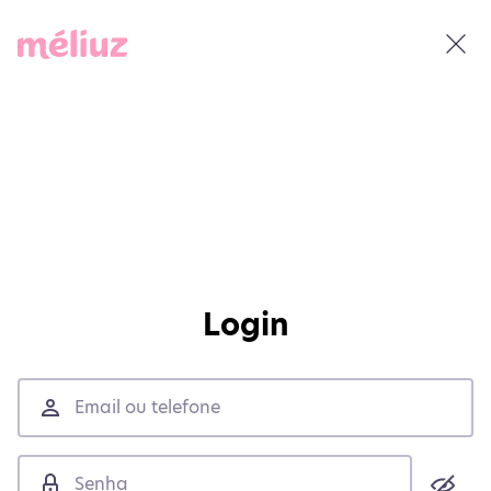
Login