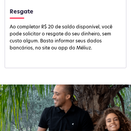
Resgate
Ao completar R$ 20 de saldo disponível, você
pode solicitar o resgate do seu dinheiro, sem
custo algum. Basta informar seus dados
bancários, no site ou app do Méliuz.