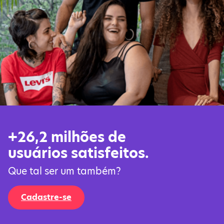
+26,2 milhões de
usuários satisfeitos.
Que tal ser um também?
Cadastre-se