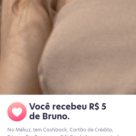
Você recebeu R$ 5
de Bruno.
No Méliuz, tem Cashback, Cartão de Crédito,