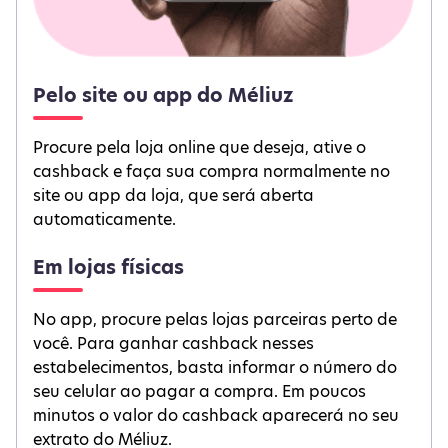
Pelo site ou app do Méliuz
Procure pela loja online que deseja, ative o
cashback e faça sua compra normalmente no
site ou app da loja, que será aberta
automaticamente.
Em lojas físicas
No app, procure pelas lojas parceiras perto de
você. Para ganhar cashback nesses
estabelecimentos, basta informar o número do
seu celular ao pagar a compra. Em poucos
minutos o valor do cashback aparecerá no seu
extrato do Méliuz.