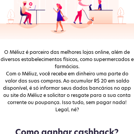
O Méliuz é parceiro das melhores lojas online, além de
diversos estabelecimentos físicos, como supermercados e
farmácias.
Com o Méliuz, você recebe em dinheiro uma parte do
valor das suas compras. Ao acumular R$ 20 em saldo
disponível, é só informar seus dados bancários no app
ou site do Méliuz e solicitar o resgate para a sua conta
corrente ou poupança. Isso tudo, sem pagar nada!
Legal, né?
Como ganhar cashback?