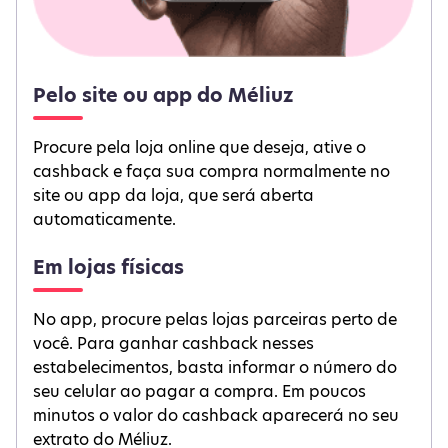
Pelo site ou app do Méliuz
Procure pela loja online que deseja, ative o
cashback e faça sua compra normalmente no
site ou app da loja, que será aberta
automaticamente.
Em lojas físicas
No app, procure pelas lojas parceiras perto de
você. Para ganhar cashback nesses
estabelecimentos, basta informar o número do
seu celular ao pagar a compra. Em poucos
minutos o valor do cashback aparecerá no seu
extrato do Méliuz.