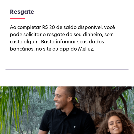
Resgate
Ao completar R$ 20 de saldo disponível, você
pode solicitar o resgate do seu dinheiro, sem
custo algum. Basta informar seus dados
bancários, no site ou app do Méliuz.