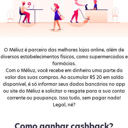
O Méliuz é parceiro das melhores lojas online, além de
diversos estabelecimentos físicos, como supermercados e
farmácias.
Com o Méliuz, você recebe em dinheiro uma parte do
valor das suas compras. Ao acumular R$ 20 em saldo
disponível, é só informar seus dados bancários no app
ou site do Méliuz e solicitar o resgate para a sua conta
corrente ou poupança. Isso tudo, sem pagar nada!
Legal, né?
Como ganhar cashback?