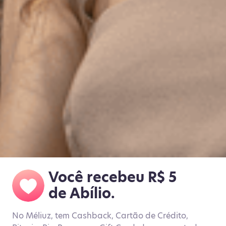
Você recebeu R$ 5
de Abílio.
No Méliuz, tem Cashback, Cartão de Crédito,