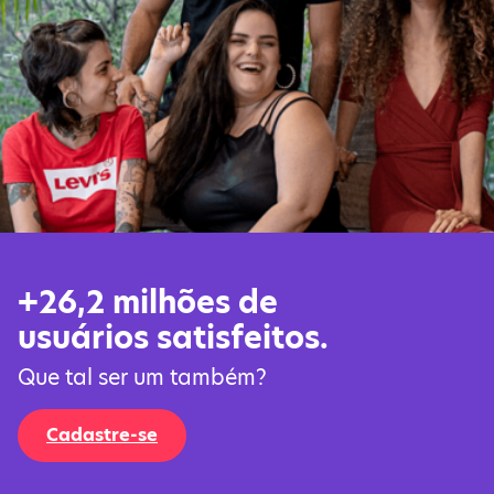
+26,2 milhões de
usuários satisfeitos.
Que tal ser um também?
Cadastre-se