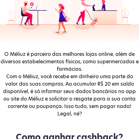
O Méliuz é parceiro das melhores lojas online, além de
diversos estabelecimentos físicos, como supermercados e
farmácias.
Com o Méliuz, você recebe em dinheiro uma parte do
valor das suas compras. Ao acumular R$ 20 em saldo
disponível, é só informar seus dados bancários no app
ou site do Méliuz e solicitar o resgate para a sua conta
corrente ou poupança. Isso tudo, sem pagar nada!
Legal, né?
Como ganhar cashback?