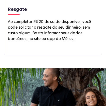
Resgate
Ao completar R$ 20 de saldo disponível, você
pode solicitar o resgate do seu dinheiro, sem
custo algum. Basta informar seus dados
bancários, no site ou app do Méliuz.