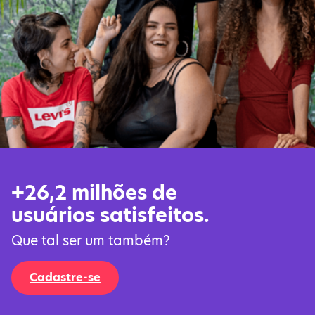
+26,2 milhões de
usuários satisfeitos.
Que tal ser um também?
Cadastre-se