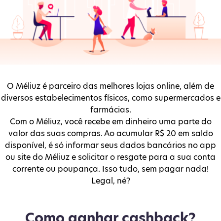
O Méliuz é parceiro das melhores lojas online, além de
diversos estabelecimentos físicos, como supermercados e
farmácias.
Com o Méliuz, você recebe em dinheiro uma parte do
valor das suas compras. Ao acumular R$ 20 em saldo
disponível, é só informar seus dados bancários no app
ou site do Méliuz e solicitar o resgate para a sua conta
corrente ou poupança. Isso tudo, sem pagar nada!
Legal, né?
Como ganhar cashback?