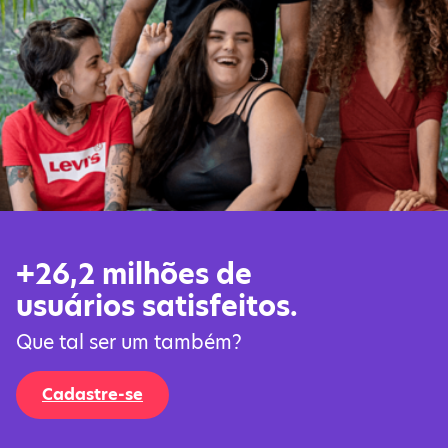
+26,2 milhões de
usuários satisfeitos.
Que tal ser um também?
Cadastre-se