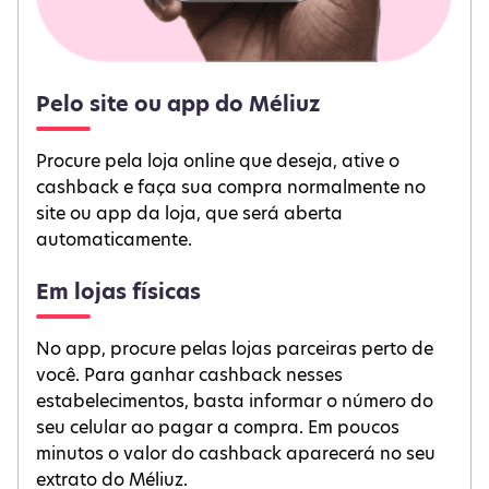
Pelo site ou app do Méliuz
Procure pela loja online que deseja, ative o
cashback e faça sua compra normalmente no
site ou app da loja, que será aberta
automaticamente.
Em lojas físicas
No app, procure pelas lojas parceiras perto de
você. Para ganhar cashback nesses
estabelecimentos, basta informar o número do
seu celular ao pagar a compra. Em poucos
minutos o valor do cashback aparecerá no seu
extrato do Méliuz.