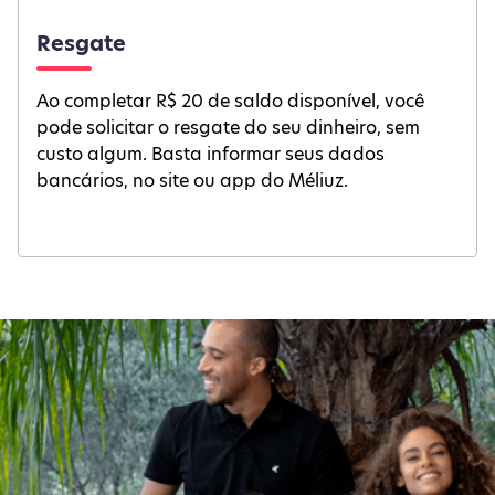
Resgate
Ao completar R$ 20 de saldo disponível, você
pode solicitar o resgate do seu dinheiro, sem
custo algum. Basta informar seus dados
bancários, no site ou app do Méliuz.