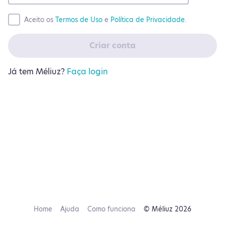
Aceito os
Termos de Uso
e
Política de Privacidade
.
Criar conta
Já tem Méliuz?
Faça login
Home
Ajuda
Como funciona
© Méliuz 2026