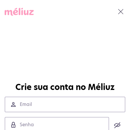
Crie sua conta no Méliuz