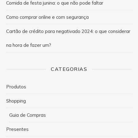
Comida de festa junina: o que não pode faltar
Como comprar online e com segurança
Cartão de crédito para negativado 2024: o que considerar
na hora de fazer um?
CATEGORIAS
Produtos
Shopping
Guia de Compras
Presentes