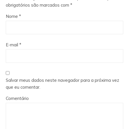
obrigatórios são marcados com
*
Nome
*
E-mail
*
Salvar meus dados neste navegador para a próxima vez
que eu comentar.
Comentário