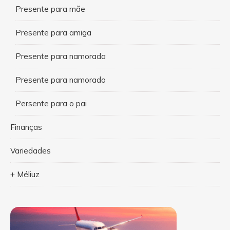
Presente para mãe
Presente para amiga
Presente para namorada
Presente para namorado
Persente para o pai
Finanças
Variedades
+ Méliuz