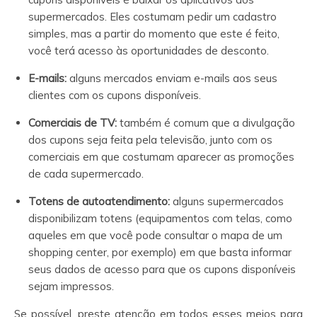
supermercados. Eles costumam pedir um cadastro
simples, mas a partir do momento que este é feito,
você terá acesso às oportunidades de desconto.
E-mails:
alguns mercados enviam e-mails aos seus
clientes com os cupons disponíveis.
Comerciais de TV:
também é comum que a divulgação
dos cupons seja feita pela televisão, junto com os
comerciais em que costumam aparecer as promoções
de cada supermercado.
Totens de autoatendimento:
alguns supermercados
disponibilizam totens (equipamentos com telas, como
aqueles em que você pode consultar o mapa de um
shopping center, por exemplo) em que basta informar
seus dados de acesso para que os cupons disponíveis
sejam impressos.
Se possível, preste atenção em todos esses meios para