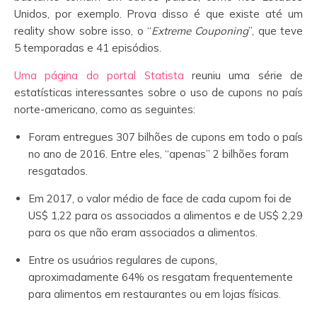
Unidos, por exemplo. Prova disso é que existe até um
reality show sobre isso, o “
Extreme Couponing
”, que teve
5 temporadas e 41 episódios.
Uma página do portal Statista
reuniu uma série de
estatísticas interessantes sobre o uso de cupons no país
norte-americano, como as seguintes:
Foram entregues 307 bilhões de cupons em todo o país
no ano de 2016. Entre eles, “apenas” 2 bilhões foram
resgatados.
Em 2017, o valor médio de face de cada cupom foi de
US$ 1,22 para os associados a alimentos e de US$ 2,29
para os que não eram associados a alimentos.
Entre os usuários regulares de cupons,
aproximadamente 64% os resgatam frequentemente
para alimentos em restaurantes ou em lojas físicas.