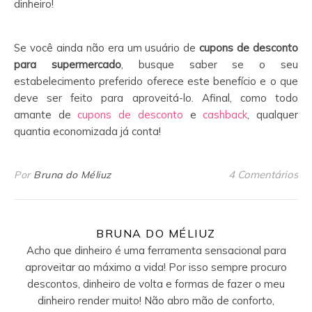
dinheiro!
Se você ainda não era um usuário de
cupons de desconto
para supermercado
, busque saber se o seu
estabelecimento preferido oferece este benefício e o que
deve ser feito para aproveitá-lo. Afinal, como todo
amante de
cupons de desconto
e
cashback
, qualquer
quantia economizada já conta!
4 Comentários
Por
Bruna do Méliuz
BRUNA DO MÉLIUZ
Acho que dinheiro é uma ferramenta sensacional para
aproveitar ao máximo a vida! Por isso sempre procuro
descontos, dinheiro de volta e formas de fazer o meu
dinheiro render muito! Não abro mão de conforto,