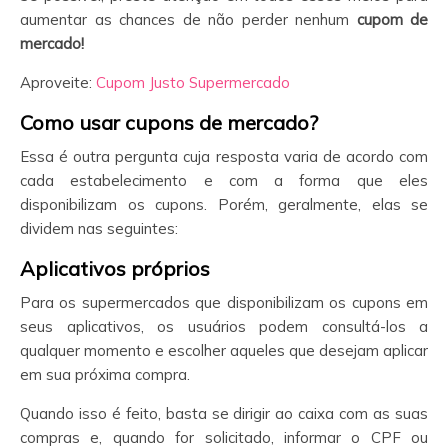
aumentar as chances de não perder nenhum
cupom de
mercado!
Aproveite:
Cupom Justo Supermercado
Como usar cupons de mercado?
Essa é outra pergunta cuja resposta varia de acordo com
cada estabelecimento e com a forma que eles
disponibilizam os cupons. Porém, geralmente, elas se
dividem nas seguintes:
Aplicativos próprios
Para os supermercados que disponibilizam os cupons em
seus aplicativos, os usuários podem consultá-los a
qualquer momento e escolher aqueles que desejam aplicar
em sua próxima compra.
Quando isso é feito, basta se dirigir ao caixa com as suas
compras e, quando for solicitado, informar o CPF ou