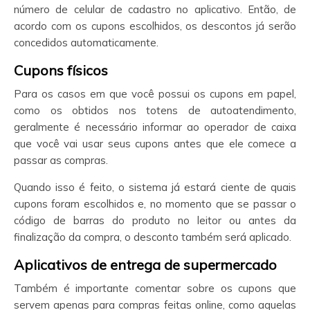
número de celular de cadastro no aplicativo. Então, de
acordo com os cupons escolhidos, os descontos já serão
concedidos automaticamente.
Cupons físicos
Para os casos em que você possui os cupons em papel,
como os obtidos nos totens de autoatendimento,
geralmente é necessário informar ao operador de caixa
que você vai usar seus cupons antes que ele comece a
passar as compras.
Quando isso é feito, o sistema já estará ciente de quais
cupons foram escolhidos e, no momento que se passar o
código de barras do produto no leitor ou antes da
finalização da compra, o desconto também será aplicado.
Aplicativos de entrega de supermercado
Também é importante comentar sobre os cupons que
servem apenas para compras feitas online, como aquelas