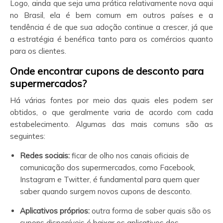
Logo, ainda que seja uma prática relativamente nova aqui
no Brasil, ela é bem comum em outros países e a
tendência é de que sua adoção continue a crescer, já que
a estratégia é benéfica tanto para os comércios quanto
para os clientes.
Onde encontrar cupons de desconto para
supermercados?
Há várias fontes por meio das quais eles podem ser
obtidos, o que geralmente varia de acordo com cada
estabelecimento. Algumas das mais comuns são as
seguintes:
Redes sociais:
ficar de olho nos canais oficiais de
comunicação dos supermercados, como Facebook,
Instagram e Twitter, é fundamental para quem quer
saber quando surgem novos cupons de desconto.
Aplicativos próprios:
outra forma de saber quais são os
cupons disponíveis é baixar os aplicativos dos