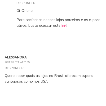
RESPONDER
Oi, Cirlene!
Para conferir as nossas lojas parceiras e os cupons
ativos, basta acessar este
link
!
ALESSANDRA
28/12/2021 AT 7:55
RESPONDER
Quero saber quais as lojas no Brasil, oferecem cupons
vantajosos como nos USA