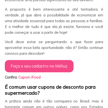
A proposta é bem interessante e até tentadora, é
verdade, já que abre a possibilidade de economizar em
uma atividade essencial para todas as pessoas e famílias.
E o melhor de tudo é que ela já existe, funciona e você
pode começar a usar a partir de hoje!
Você deve estar se perguntando: o que fazer para
aproveitar essa bela oportunidade, não é? Então continue
conosco para descobrir!
Faça o seu cadastro no Méliuz
Confira:
Cupom iFood
É comum usar cupons de desconto para
supermercado?
A prática ainda não é tão corriqueira no Brasil, mas é
bastante comum em outros países, como nos Estados