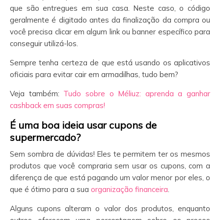
que são entregues em sua casa. Neste caso, o código
geralmente é digitado antes da finalização da compra ou
você precisa clicar em algum link ou banner específico para
conseguir utilizá-los.
Sempre tenha certeza de que está usando os aplicativos
oficiais para evitar cair em armadilhas, tudo bem?
Veja também:
Tudo sobre o Méliuz: aprenda a ganhar
cashback em suas compras!
É uma boa ideia usar cupons de
supermercado?
Sem sombra de dúvidas! Eles te permitem ter os mesmos
produtos que você compraria sem usar os cupons, com a
diferença de que está pagando um valor menor por eles, o
que é ótimo para a sua
organização financeira
.
Alguns cupons alteram o valor dos produtos, enquanto