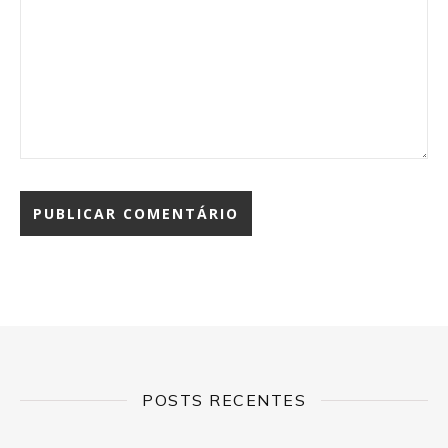
POSTS RECENTES