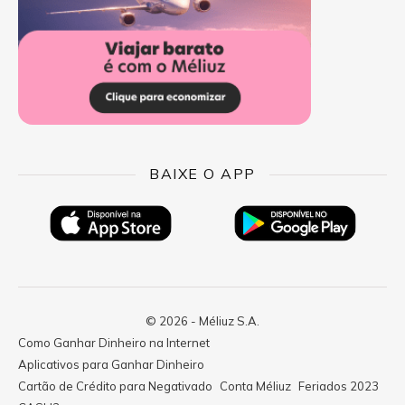
BAIXE O APP
© 2026 - Méliuz S.A.
Como Ganhar Dinheiro na Internet
Aplicativos para Ganhar Dinheiro
Cartão de Crédito para Negativado
Conta Méliuz
Feriados 2023