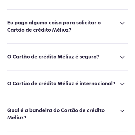
Eu pago alguma coisa para solicitar o
Cartão de crédito Méliuz?
O Cartão de crédito Méliuz é seguro?
O Cartão de crédito Méliuz é internacional?
Qual é a bandeira do Cartão de crédito
Méliuz?