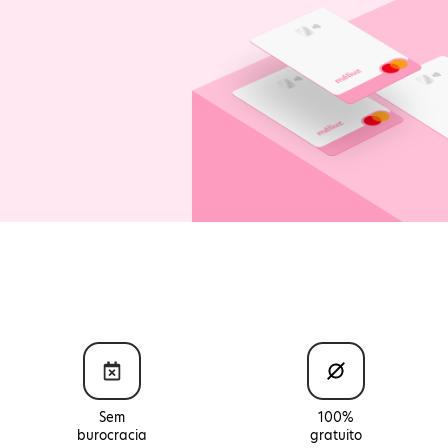
Sem
100%
burocracia
gratuito