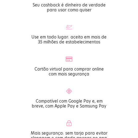
Seu cashback é dinheiro de verdade
para usar como quiser
Use em todo lugar: aceito em mais de
35 milhões de estabelecimentos
Cartão virtual para comprar online
com mais segurança
Compatível com Google Pay e, em
breve, com Apple Pay e Samsung Pay
Mais segurança: sem tarja para evitar