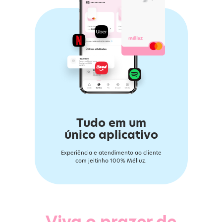
Tudo em um
único aplicativo
Experiência e atendimento ao cliente
com jeitinho 100% Méliuz.
Viva o prazer de