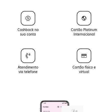
Cashback na
Cartão Platinum
sua conta
Internacional
Atendimento
Cartão físico e
via telefone
virtual