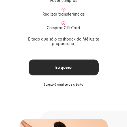
Fazer compras
Realizar transferências
Comprar Gift Card
E tudo que só o cashback do Méliuz te
proporciona.
Eu quero
Sujeito à análise de crédito