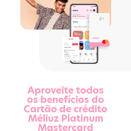
Aproveite todos
os benefícios do
Cartão de crédito
Méliuz Platinum
Mastercard