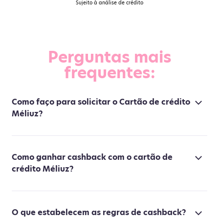
Sujeito à análise de crédito
Perguntas mais
frequentes:
Como faço para solicitar o Cartão de crédito
Méliuz?
Como ganhar cashback com o cartão de
crédito Méliuz?
O que estabelecem as regras de cashback?