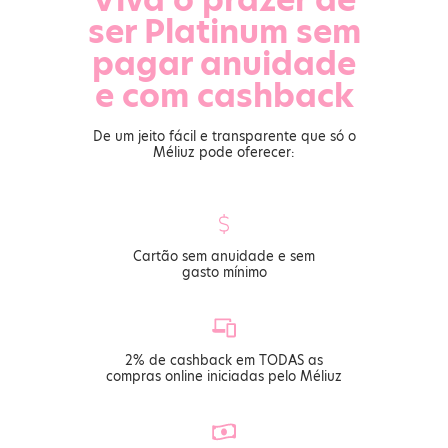
ser Platinum sem
pagar anuidade
e com cashback
De um jeito fácil e transparente que só o
Méliuz pode oferecer:
Cartão sem anuidade e sem
gasto mínimo
2% de cashback em TODAS as
compras online iniciadas pelo Méliuz