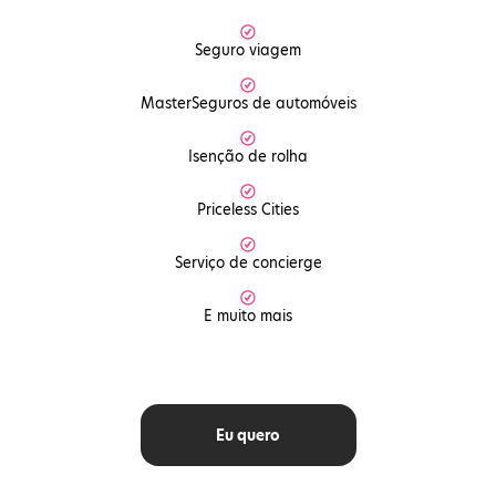
Seguro viagem
MasterSeguros de automóveis
Isenção de rolha
Priceless Cities
Serviço de concierge
E muito mais
Eu quero