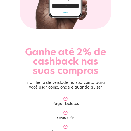
Ganhe até 2% de
cashback nas
suas compras
É dinheiro de verdade na sua conta para
você usar como, onde e quando quiser
Pagar boletos
Enviar Pix