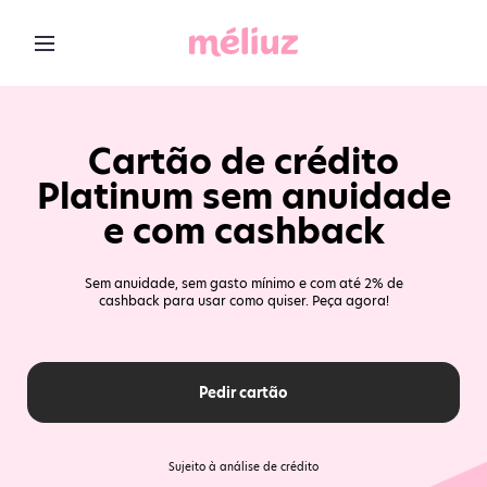
Cartão de crédito
Platinum sem anuidade
e com cashback
Sem anuidade, sem gasto mínimo e com até 2% de
cashback para usar como quiser. Peça agora!
Pedir cartão
Sujeito à análise de crédito