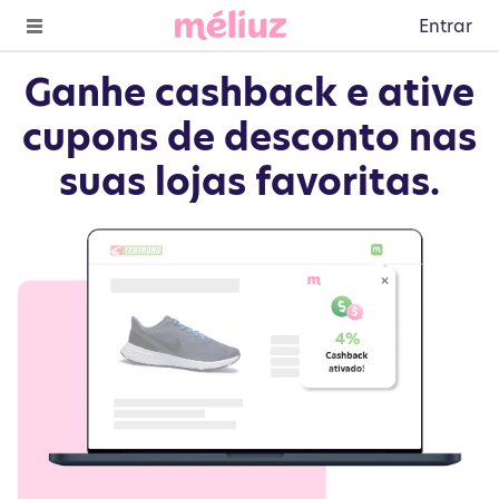
Entrar
Ganhe cashback e ative
cupons de desconto nas
suas lojas favoritas.