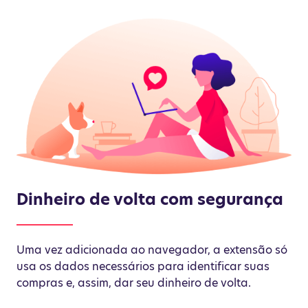
Dinheiro de volta com segurança
Uma vez adicionada ao navegador, a extensão só
usa os dados necessários para identificar suas
compras e, assim, dar seu dinheiro de volta.