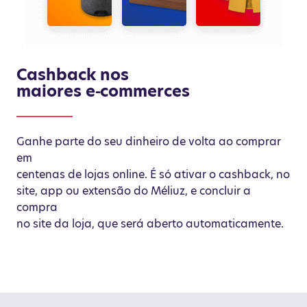
Cashback nos
maiores e⁃commerces
Ganhe parte do seu dinheiro de volta ao comprar
em
centenas de lojas online. É só ativar o cashback, no
site, app ou extensão do Méliuz, e concluir a
compra
no site da loja, que será aberto automaticamente.