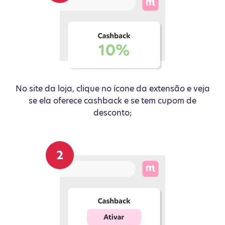
No site da loja, clique no ícone da extensão e veja
se ela oferece cashback e se tem cupom de
desconto;