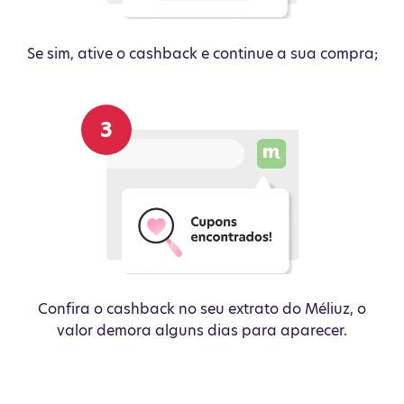
Se sim, ative o cashback e continue a sua compra;
Confira o cashback no seu extrato do Méliuz, o
valor demora alguns dias para aparecer.