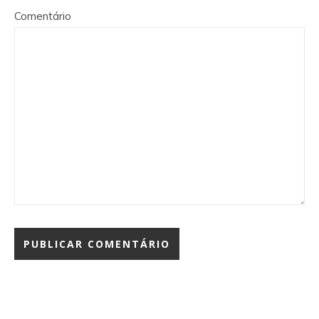
Comentário