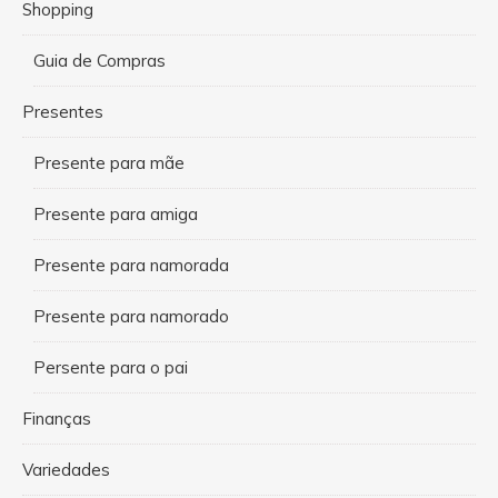
Shopping
Guia de Compras
Presentes
Presente para mãe
Presente para amiga
Presente para namorada
Presente para namorado
Persente para o pai
Finanças
Variedades