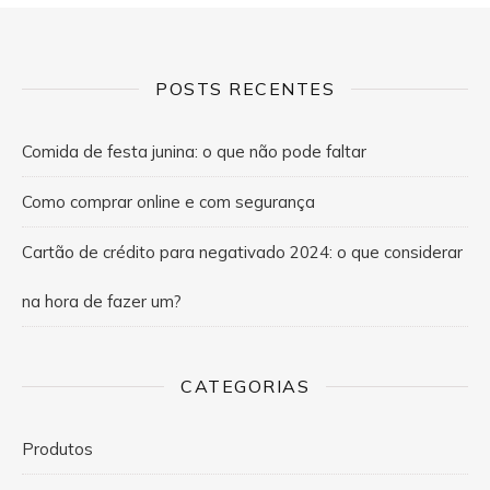
POSTS RECENTES
Comida de festa junina: o que não pode faltar
Como comprar online e com segurança
Cartão de crédito para negativado 2024: o que considerar
na hora de fazer um?
CATEGORIAS
Produtos