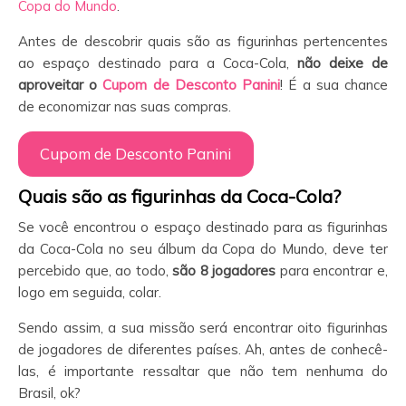
Copa do Mundo
.
Antes de descobrir quais são as figurinhas pertencentes
ao espaço destinado para a Coca-Cola,
não deixe de
aproveitar o
Cupom de Desconto Panini
! É a sua chance
de economizar nas suas compras.
Cupom de Desconto Panini
Quais são as figurinhas da Coca-Cola?
Se você encontrou o espaço destinado para as figurinhas
da Coca-Cola no seu álbum da Copa do Mundo, deve ter
percebido que, ao todo,
são 8 jogadores
para encontrar e,
logo em seguida, colar.
Sendo assim, a sua missão será encontrar oito figurinhas
de jogadores de diferentes países. Ah, antes de conhecê-
las, é importante ressaltar que não tem nenhuma do
Brasil, ok?