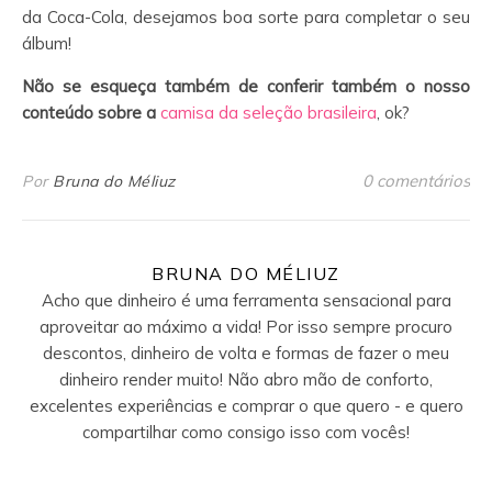
da Coca-Cola, desejamos boa sorte para completar o seu
álbum!
Não se esqueça também de conferir também o nosso
conteúdo sobre a
camisa da seleção brasileira
, ok?
0 comentários
Por
Bruna do Méliuz
BRUNA DO MÉLIUZ
Acho que dinheiro é uma ferramenta sensacional para
aproveitar ao máximo a vida! Por isso sempre procuro
descontos, dinheiro de volta e formas de fazer o meu
dinheiro render muito! Não abro mão de conforto,
excelentes experiências e comprar o que quero - e quero
compartilhar como consigo isso com vocês!