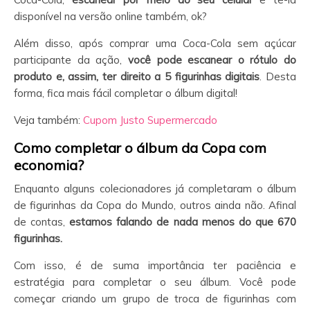
disponível na versão online também, ok?
Além disso, após comprar uma Coca-Cola sem açúcar
participante da ação,
você pode escanear o rótulo do
produto e, assim, ter direito a 5 figurinhas digitais
. Desta
forma, fica mais fácil completar o álbum digital!
Veja também:
Cupom Justo Supermercado
Como completar o álbum da Copa com
economia?
Enquanto alguns colecionadores já completaram o álbum
de figurinhas da Copa do Mundo, outros ainda não. Afinal
de contas,
estamos falando de nada menos do que 670
figurinhas.
Com isso, é de suma importância ter paciência e
estratégia para completar o seu álbum. Você pode
começar criando um grupo de troca de figurinhas com