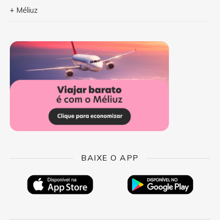
+ Méliuz
BAIXE O APP