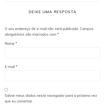
DEIXE UMA RESPOSTA
O seu endereço de e-mail não será publicado.
Campos
obrigatórios são marcados com
*
Nome
*
E-mail
*
Salvar meus dados neste navegador para a próxima vez
que eu comentar.