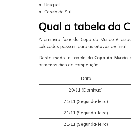
Uruguai
Coreia do Sul
Qual a tabela da 
A primeira fase da Copa do Mundo é dispu
colocadas passam para as oitavas de final.
Deste modo,
a tabela da Copa do Mundo d
primeiros dias de competição.
Data
20/11 (Domingo)
21/11 (Segunda-feira)
21/11 (Segunda-feira)
21/11 (Segunda-feira)