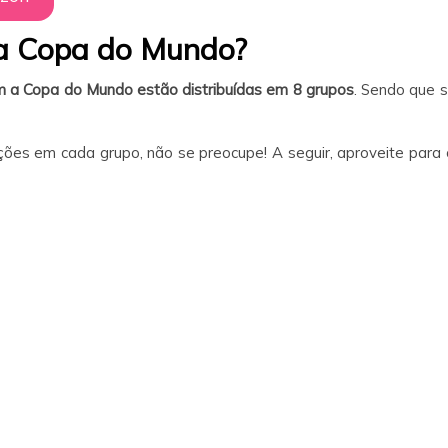
da Copa do Mundo?
m a Copa do Mundo estão distribuídas em 8 grupos
. Sendo que 
ções em cada grupo, não se preocupe! A seguir, aproveite para