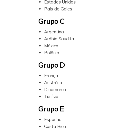
Estados Unidos
País de Gales
Grupo C
Argentina
Arábia Saudita
México
Polônia
Grupo D
França
Austrália
Dinamarca
Tunísia
Grupo E
Espanha
Costa Rica