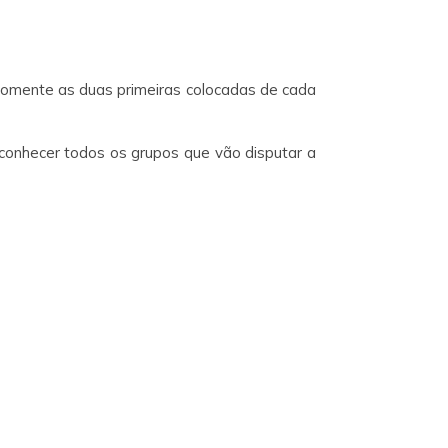
somente as duas primeiras colocadas de cada
 conhecer todos os grupos que vão disputar a