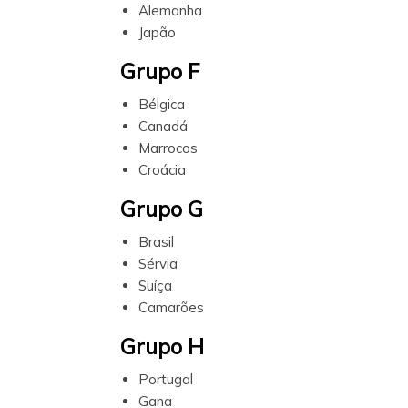
Alemanha
Japão
Grupo F
Bélgica
Canadá
Marrocos
Croácia
Grupo G
Brasil
Sérvia
Suíça
Camarões
Grupo H
Portugal
Gana