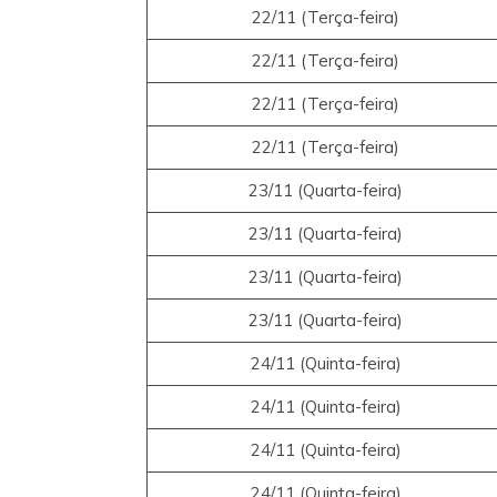
22/11 (Terça-feira)
22/11 (Terça-feira)
22/11 (Terça-feira)
22/11 (Terça-feira)
23/11 (Quarta-feira)
23/11 (Quarta-feira)
23/11 (Quarta-feira)
23/11 (Quarta-feira)
24/11 (Quinta-feira)
24/11 (Quinta-feira)
24/11 (Quinta-feira)
24/11 (Quinta-feira)