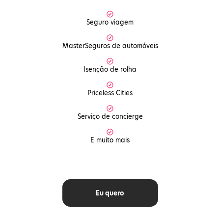
Seguro viagem
MasterSeguros de automóveis
Isenção de rolha
Priceless Cities
Serviço de concierge
E muito mais
Eu quero