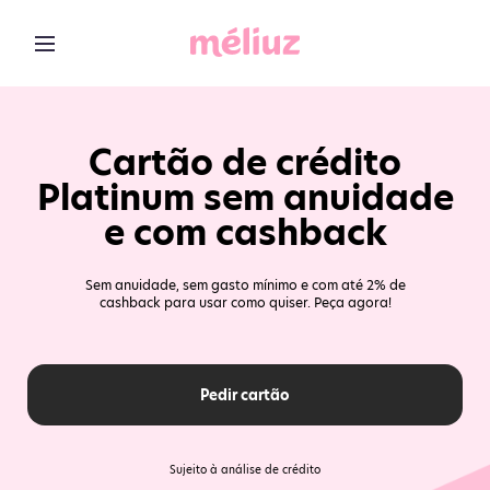
Cartão de crédito
Platinum sem anuidade
e com cashback
Sem anuidade, sem gasto mínimo e com até 2% de
cashback para usar como quiser. Peça agora!
Pedir cartão
Sujeito à análise de crédito