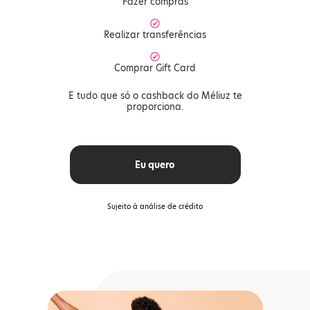
Fazer compras
Realizar transferências
Comprar Gift Card
E tudo que só o cashback do Méliuz te
proporciona.
Eu quero
Sujeito à análise de crédito