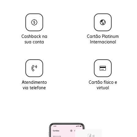
Cashback na
Cartão Platinum
sua conta
Internacional
Atendimento
Cartão físico e
via telefone
virtual