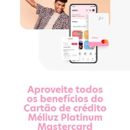
Aproveite todos
os benefícios do
Cartão de crédito
Méliuz Platinum
Mastercard