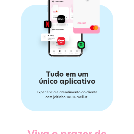
Tudo em um
único aplicativo
Experiência e atendimento ao cliente
com jeitinho 100% Méliuz.
Viva o prazer de