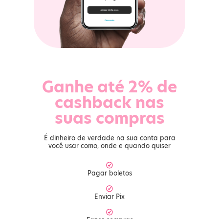
Ganhe até 2% de
cashback nas
suas compras
É dinheiro de verdade na sua conta para
você usar como, onde e quando quiser
Pagar boletos
Enviar Pix