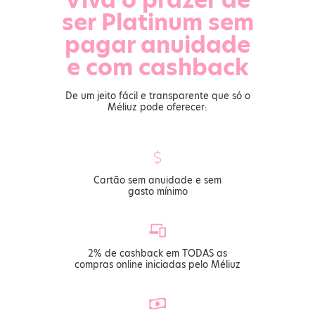
ser Platinum sem
pagar anuidade
e com cashback
De um jeito fácil e transparente que só o
Méliuz pode oferecer:
Cartão sem anuidade e sem
gasto mínimo
2% de cashback em TODAS as
compras online iniciadas pelo Méliuz