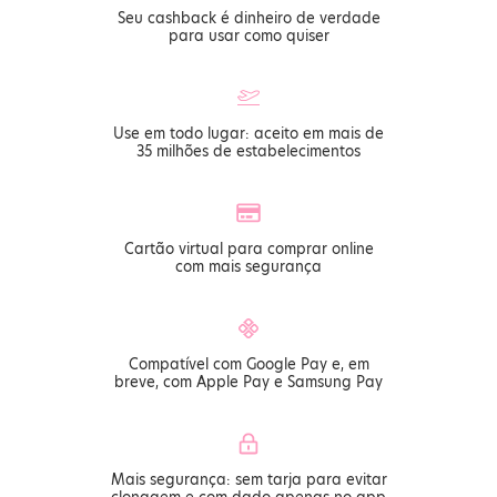
Seu cashback é dinheiro de verdade
para usar como quiser
Use em todo lugar: aceito em mais de
35 milhões de estabelecimentos
Cartão virtual para comprar online
com mais segurança
Compatível com Google Pay e, em
breve, com Apple Pay e Samsung Pay
Mais segurança: sem tarja para evitar