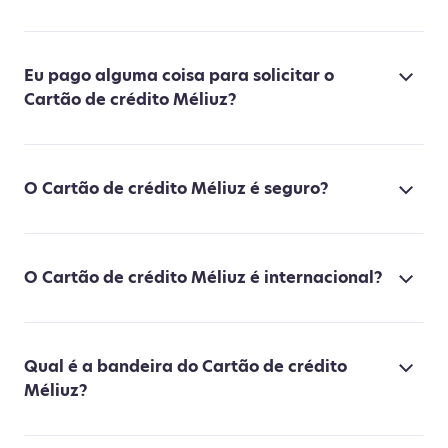
Eu pago alguma coisa para solicitar o
Cartão de crédito Méliuz?
O Cartão de crédito Méliuz é seguro?
O Cartão de crédito Méliuz é internacional?
Qual é a bandeira do Cartão de crédito
Méliuz?