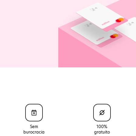
Sem
100%
burocracia
gratuito