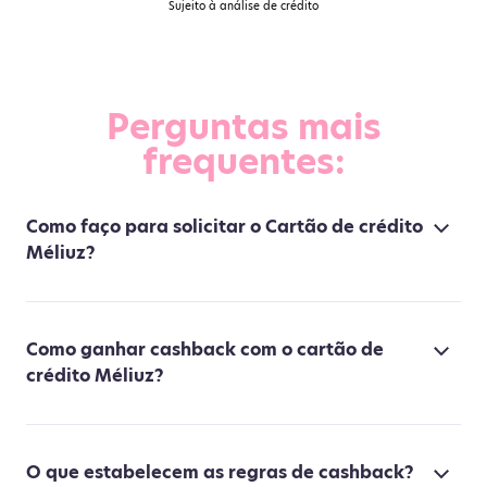
Sujeito à análise de crédito
Perguntas mais
frequentes:
Como faço para solicitar o Cartão de crédito
Méliuz?
Como ganhar cashback com o cartão de
crédito Méliuz?
O que estabelecem as regras de cashback?