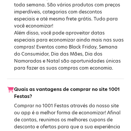
toda semana. São vários produtos com preços
imperdíveis, categorias com descontos
especiais e até mesmo frete grátis. Tudo para
você economizar!
Além disso, você pode aproveitar datas
especiais para economizar ainda mais nas suas
compras! Eventos como
Black Friday
,
Semana
do Consumidor
,
Dia das Mães
,
Dia dos
Namorados
e
Natal
são oportunidades únicas
para fazer as suas compras com economia.
Quais as vantagens de comprar no site 1001
Festas?
Comprar no 1001 Festas através do nosso site
ou app é a melhor forma de economizar! Afinal
de contas, reunimos os melhores cupons de
desconto e ofertas para que a sua experiência