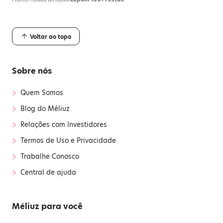
Voltar ao topo
Sobre nós
›
Quem Somos
›
Blog do Méliuz
›
Relações com Investidores
›
Termos de Uso e Privacidade
›
Trabalhe Conosco
›
Central de ajuda
Méliuz para você