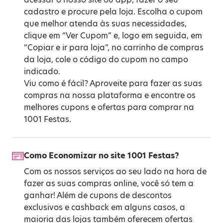
cadastro e procure pela loja. Escolha o cupom
que melhor atenda às suas necessidades,
clique em “Ver Cupom” e, logo em seguida, em
“Copiar e ir para loja”, no carrinho de compras
da loja, cole o código do cupom no campo
indicado.
Viu como é fácil? Aproveite para fazer as suas
compras na nossa plataforma e encontre os
melhores cupons e ofertas para comprar na
1001 Festas.
Como Economizar no site 1001 Festas?
Com os nossos serviços ao seu lado na hora de
fazer as suas compras online, você só tem a
ganhar! Além de cupons de descontos
exclusivos e cashback em alguns casos, a
maioria das lojas também oferecem ofertas