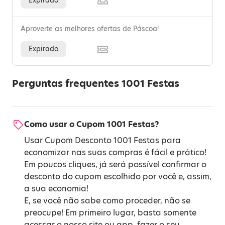
Expirado
Aproveite as melhores ofertas de Páscoa!
Expirado
Perguntas frequentes 1001 Festas
Como usar o Cupom 1001 Festas?
Usar Cupom Desconto 1001 Festas para
economizar nas suas compras é fácil e prático!
Em poucos cliques, já será possível confirmar o
desconto do cupom escolhido por você e, assim,
a sua economia!
E, se você não sabe como proceder, não se
preocupe! Em primeiro lugar, basta somente
acessar o nosso site ou app, fazer o seu