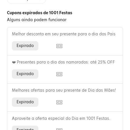
Cupons expirados de 1001 Festas
Alguns ainda podem funcionar
Melhor desconto em seu presente para o dia dos Pais
Expirado
❤️ Presentes para o dia dos namorados: até 25% OFF
Expirado
Melhores ofertas para seu presente de Dia das Mães!
Expirado
Aproveite a oferta especial do Dia em 1001 Festas.