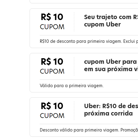
R$ 10
Seu trajeto com 
cupom Uber
R$10 de desconto para primeira viagem. Exclui
R$ 10
cupom Uber para 
em sua próxima 
Válido para a primeira viagem.
R$ 10
Uber: R$10 de de
próxima corrida
Desconto válido para primeira viagem. Promoção