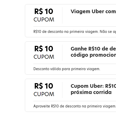
R$ 10
Viagem Uber com 
R$10 de desconto na primeira viagem. Não se a
R$ 10
Ganhe R$10 de de
código promocion
Desconto válido para primeira viagem.
R$ 10
Cupom Uber: R$10
próxima corrida
Aproveite R$10 de desconto na primeira viagem.