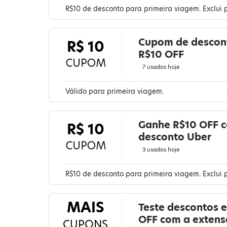
R$10 de desconto para primeira viagem. Exclui
Cupom de descon
R$ 10
R$10 OFF
7 usados hoje
Válido para primeira viagem.
Ganhe R$10 OFF 
R$ 10
desconto Uber
3 usados hoje
R$10 de desconto para primeira viagem. Exclui
MAIS
Teste descontos 
OFF com a exten
CUPONS