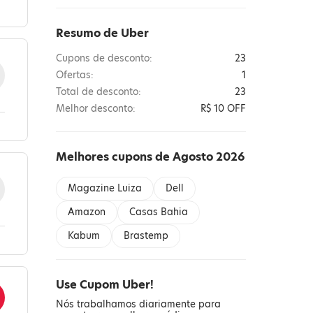
Resumo de Uber
Cupons de desconto:
23
Ofertas:
1
Total de desconto:
23
Melhor desconto:
R$ 10 OFF
Melhores cupons de Agosto 2026
Magazine Luiza
Dell
Amazon
Casas Bahia
Kabum
Brastemp
Use Cupom Uber!
Nós trabalhamos diariamente para