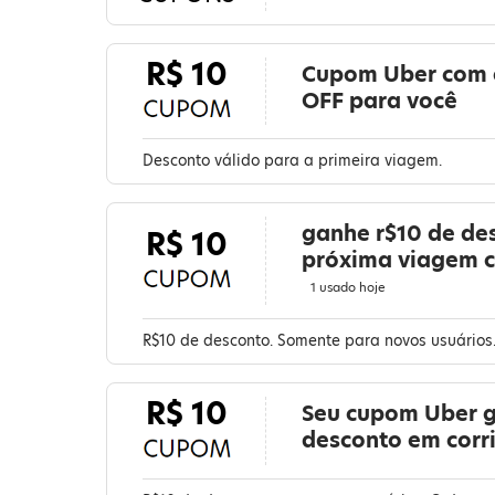
R$ 10
Cupom Uber com 
OFF para você
Desconto válido para a primeira viagem.
ganhe r$10 de de
R$ 10
próxima viagem 
1 usado hoje
R$10 de desconto. Somente para novos usuários.
R$ 10
Seu cupom Uber g
desconto em corr