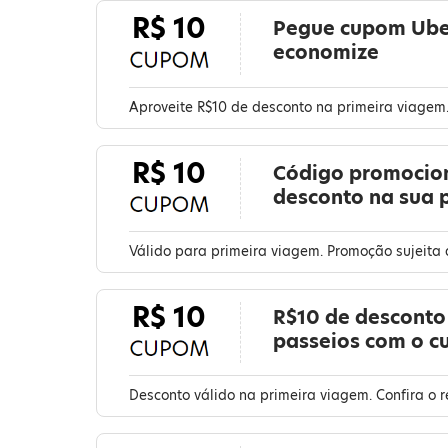
R$ 10
Pegue cupom Uber
economize
Aproveite R$10 de desconto na primeira viagem
R$ 10
Código promocion
desconto na sua 
Válido para primeira viagem. Promoção sujeita 
R$ 10
R$10 de desconto
passeios com o 
Desconto válido na primeira viagem. Confira o 