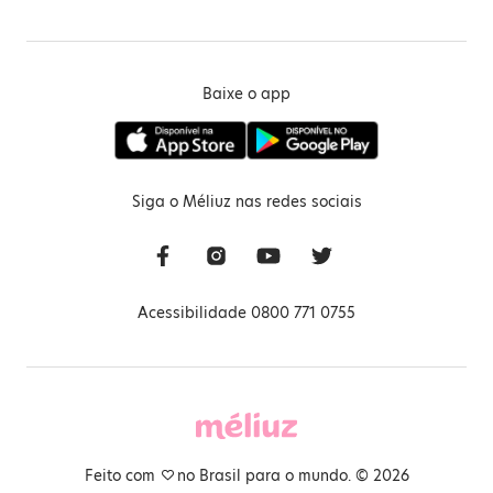
Baixe o app
Siga o Méliuz nas redes sociais
Acessibilidade 0800 771 0755
Feito com
no Brasil para o mundo. © 2026