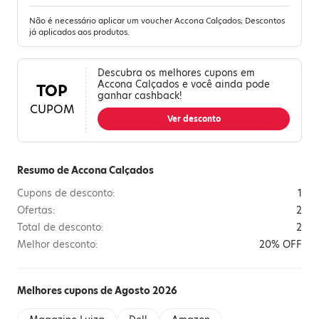
Não é necessário aplicar um voucher Accona Calçados; Descontos
já aplicados aos produtos.
Descubra os melhores cupons em
Accona Calçados e você ainda pode
TOP
ganhar cashback!
CUPOM
Ver desconto
Resumo de Accona Calçados
Cupons de desconto:
1
Ofertas:
2
Total de desconto:
2
Melhor desconto:
20% OFF
Melhores cupons de Agosto 2026