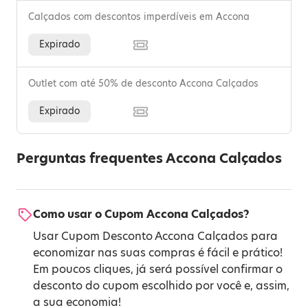
Calçados com descontos imperdíveis em Accona
Expirado
Outlet com até 50% de desconto Accona Calçados
Expirado
Perguntas frequentes Accona Calçados
Como usar o Cupom Accona Calçados?
Usar Cupom Desconto Accona Calçados para
economizar nas suas compras é fácil e prático!
Em poucos cliques, já será possível confirmar o
desconto do cupom escolhido por você e, assim,
a sua economia!