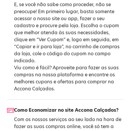
E, se você não sabe como proceder, não se
preocupe! Em primeiro lugar, basta somente
acessar o nosso site ou app, fazer o seu
cadastro e procure pela loja. Escolha o cupom
que melhor atenda às suas necessidades,
clique em “Ver Cupom” e, logo em seguida, em
“Copiar e ir para loja”, no carrinho de compras
da loja, cole o código do cupom no campo
indicado.
Viu como é fácil? Aproveite para fazer as suas
compras na nossa plataforma e encontre os
melhores cupons e ofertas para comprar na
Accona Calçados.
Como Economizar no site Accona Calçados?
Com os nossos serviços ao seu lado na hora de
fazer as suas compras online, você só tem a