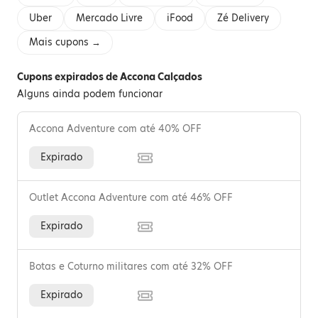
Uber
Mercado Livre
iFood
Zé Delivery
Mais cupons →
Cupons expirados de Accona Calçados
Alguns ainda podem funcionar
Accona Adventure com até 40% OFF
Expirado
Outlet Accona Adventure com até 46% OFF
Expirado
Botas e Coturno militares com até 32% OFF
Expirado