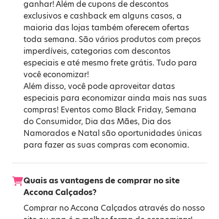
ganhar! Além de cupons de descontos
exclusivos e cashback em alguns casos, a
maioria das lojas também oferecem ofertas
toda semana. São vários produtos com preços
imperdíveis, categorias com descontos
especiais e até mesmo frete grátis. Tudo para
você economizar!
Além disso, você pode aproveitar datas
especiais para economizar ainda mais nas suas
compras! Eventos como
Black Friday
,
Semana
do Consumidor
,
Dia das Mães
,
Dia dos
Namorados
e
Natal
são oportunidades únicas
para fazer as suas compras com economia.
Quais as vantagens de comprar no site
Accona Calçados?
Comprar no Accona Calçados através do nosso