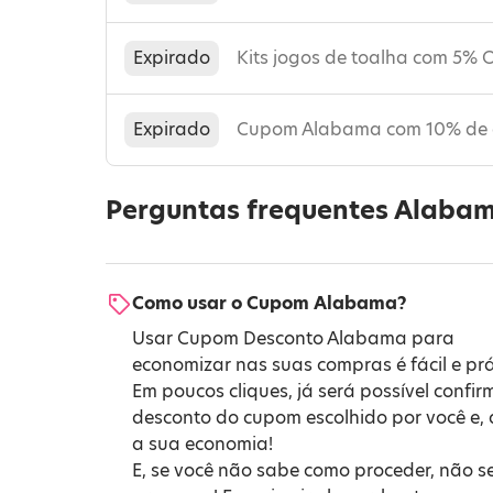
Expirado
Kits jogos de toalha com 5% 
Expirado
Cupom Alabama com 10% de 
Perguntas frequentes Alaba
Como usar o Cupom Alabama?
Usar Cupom Desconto Alabama para
economizar nas suas compras é fácil e prá
Em poucos cliques, já será possível confir
desconto do cupom escolhido por você e, 
a sua economia!
E, se você não sabe como proceder, não s