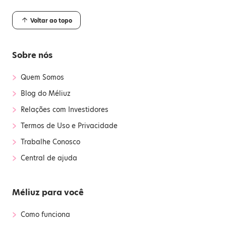
Voltar ao topo
Sobre nós
›
Quem Somos
›
Blog do Méliuz
›
Relações com Investidores
›
Termos de Uso e Privacidade
›
Trabalhe Conosco
›
Central de ajuda
Méliuz para você
›
Como funciona