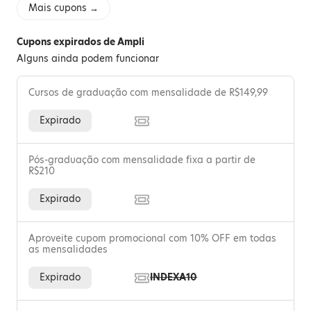
Mais cupons →
Cupons expirados de Ampli
Alguns ainda podem funcionar
Cursos de graduação com mensalidade de R$149,99
Expirado
Pós-graduação com mensalidade fixa a partir de
R$210
Expirado
Aproveite cupom promocional com 10% OFF em todas
as mensalidades
Expirado
INDEXA10