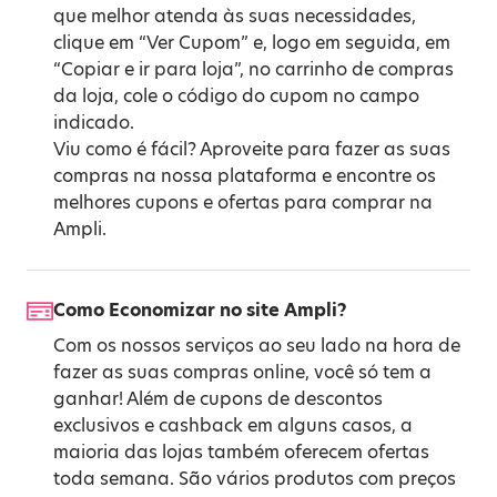
que melhor atenda às suas necessidades,
clique em “Ver Cupom” e, logo em seguida, em
“Copiar e ir para loja”, no carrinho de compras
da loja, cole o código do cupom no campo
indicado.
Viu como é fácil? Aproveite para fazer as suas
compras na nossa plataforma e encontre os
melhores cupons e ofertas para comprar na
Ampli.
Como Economizar no site Ampli?
Com os nossos serviços ao seu lado na hora de
fazer as suas compras online, você só tem a
ganhar! Além de cupons de descontos
exclusivos e cashback em alguns casos, a
maioria das lojas também oferecem ofertas
toda semana. São vários produtos com preços