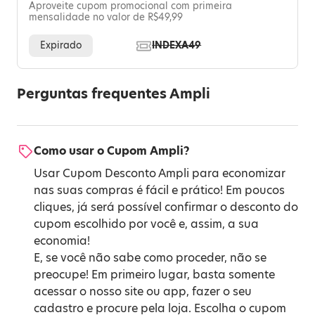
Aproveite cupom promocional com primeira
mensalidade no valor de R$49,99
Expirado
INDEXA49
Perguntas frequentes Ampli
Como usar o Cupom Ampli?
Usar Cupom Desconto Ampli para economizar
nas suas compras é fácil e prático! Em poucos
cliques, já será possível confirmar o desconto do
cupom escolhido por você e, assim, a sua
economia!
E, se você não sabe como proceder, não se
preocupe! Em primeiro lugar, basta somente
acessar o nosso site ou app, fazer o seu
cadastro e procure pela loja. Escolha o cupom