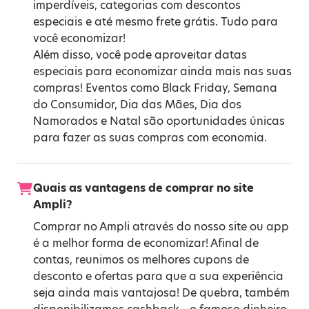
imperdíveis, categorias com descontos
especiais e até mesmo frete grátis. Tudo para
você economizar!
Além disso, você pode aproveitar datas
especiais para economizar ainda mais nas suas
compras! Eventos como
Black Friday
,
Semana
do Consumidor
,
Dia das Mães
,
Dia dos
Namorados
e
Natal
são oportunidades únicas
para fazer as suas compras com economia.
Quais as vantagens de comprar no site
Ampli?
Comprar no Ampli através do nosso site ou app
é a melhor forma de economizar! Afinal de
contas, reunimos os melhores cupons de
desconto e ofertas para que a sua experiência
seja ainda mais vantajosa! De quebra, também