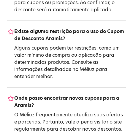
para cupons ou promoções. Ao confirmar, o
desconto será automaticamente aplicado.
Existe alguma restrição para o uso do Cupom
de Desconto Aramis?
Alguns cupons podem ter restrições, como um
valor mínimo de compra ou aplicação para
determinados produtos. Consulte as
informações detalhadas no Méliuz para
entender melhor.
Onde posso encontrar novos cupons para a
Aramis?
O Méliuz frequentemente atualiza suas ofertas
e parcerias. Portanto, vale a pena visitar o site
regularmente para descobrir novos descontos.