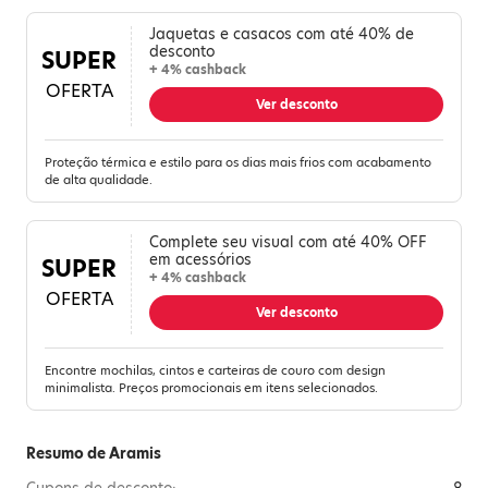
Jaquetas e casacos com até 40% de
desconto
SUPER
+ 4% cashback
OFERTA
Ver desconto
Proteção térmica e estilo para os dias mais frios com acabamento
de alta qualidade.
Complete seu visual com até 40% OFF
em acessórios
SUPER
+ 4% cashback
OFERTA
Ver desconto
Encontre mochilas, cintos e carteiras de couro com design
minimalista. Preços promocionais em itens selecionados.
Resumo de Aramis