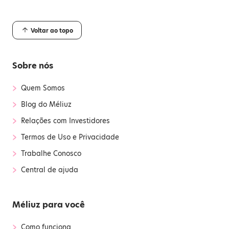
Voltar ao topo
Sobre nós
›
Quem Somos
›
Blog do Méliuz
›
Relações com Investidores
›
Termos de Uso e Privacidade
›
Trabalhe Conosco
›
Central de ajuda
Méliuz para você
›
Como funciona