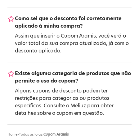
Como sei que o desconto foi corretamente
aplicado à minha compra?
Assim que inserir o Cupom Aramis, você verá o
valor total da sua compra atualizado, já com o
desconto aplicado.
Existe alguma categoria de produtos que não
permite o uso do cupom?
Alguns cupons de desconto podem ter
restrições para categorias ou produtos
específicos. Consulte o Méliuz para obter
detalhes sobre o cupom em questão.
Home
›
Todas as lojas
›
Cupom Aramis