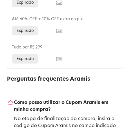
Expirado
Até 60% OFF + 10% OFF extra no pix
Expirado
Tudo por R$ 299
Expirado
Perguntas frequentes Aramis
Como posso utilizar o Cupom Aramis em
minha compra?
Na etapa de finalização da compra, insira o
código do Cupom Aramis no campo indicado