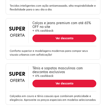
Tecidos inteligentes com ação antiamassado, alta respirabilidade e
flexibilidade para o seu dia a dia.
Calças e jeans premium com até 65%
OFF no site
SUPER
+ 4% cashback
OFERTA
Ver desconto
Conforto superior e modelagens modernas para compor seus
visuais urbanos com sofisticação!
Tênis e sapatos masculinos com
descontos exclusivos
SUPER
+ 4% cashback
OFERTA
Ver desconto
Calçados em couro e tênis casuais que combinam praticidade e
elegância. Aproveite os preços especiais em modelos selecionados.