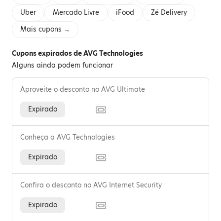
Uber
Mercado Livre
iFood
Zé Delivery
Mais cupons →
Cupons expirados de AVG Technologies
Alguns ainda podem funcionar
Aproveite o desconto no AVG Ultimate
Expirado
Conheça a AVG Technologies
Expirado
Confira o desconto no AVG Internet Security
Expirado