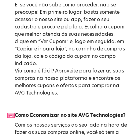
E, se você não sabe como proceder, não se
preocupe! Em primeiro lugar, basta somente
acessar o nosso site ou app, fazer o seu
cadastro e procure pela loja. Escolha o cupom
que melhor atenda às suas necessidades,
clique em “Ver Cupom” e, logo em seguida, em
“Copiar e ir para loja”, no carrinho de compras
da loja, cole o código do cupom no campo
indicado.
Viu como é fácil? Aproveite para fazer as suas
compras na nossa plataforma e encontre os
melhores cupons e ofertas para comprar na
AVG Technologies.
Como Economizar no site AVG Technologies?
Com os nossos serviços ao seu lado na hora de
fazer as suas compras online, você só tem a