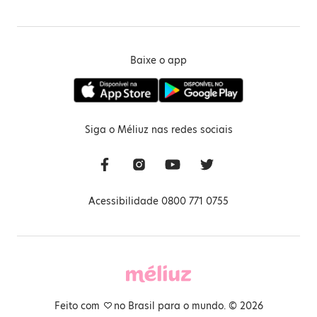
Baixe o app
Siga o Méliuz nas redes sociais
Acessibilidade 0800 771 0755
Feito com
no Brasil para o mundo. © 2026