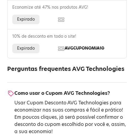
Economize até 47% nos produtos AVG!
Expirado
10% de desconto em todo o site!
Expirado
AVGCUPONOMIA10
Perguntas frequentes AVG Technologies
Como usar o Cupom AVG Technologies?
Usar Cupom Desconto AVG Technologies para
economizar nas suas compras é fácil e prático!
Em poucos cliques, já será possível confirmar o
desconto do cupom escolhido por você e, assim,
a sua economia!