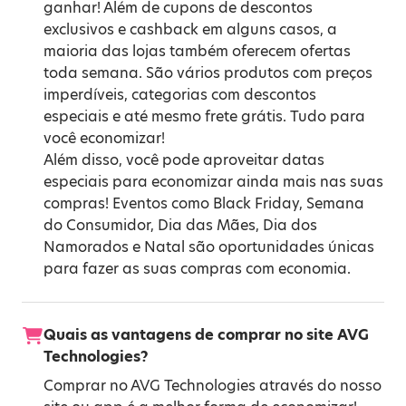
ganhar! Além de cupons de descontos
exclusivos e cashback em alguns casos, a
maioria das lojas também oferecem ofertas
toda semana. São vários produtos com preços
imperdíveis, categorias com descontos
especiais e até mesmo frete grátis. Tudo para
você economizar!
Além disso, você pode aproveitar datas
especiais para economizar ainda mais nas suas
compras! Eventos como
Black Friday
,
Semana
do Consumidor
,
Dia das Mães
,
Dia dos
Namorados
e
Natal
são oportunidades únicas
para fazer as suas compras com economia.
Quais as vantagens de comprar no site AVG
Technologies?
Comprar no AVG Technologies através do nosso