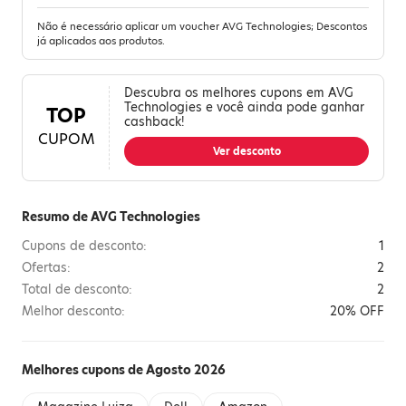
Não é necessário aplicar um voucher AVG Technologies; Descontos
já aplicados aos produtos.
Descubra os melhores cupons em AVG
Technologies e você ainda pode ganhar
TOP
cashback!
CUPOM
Ver desconto
Resumo de AVG Technologies
Cupons de desconto:
1
Ofertas:
2
Total de desconto:
2
Melhor desconto:
20% OFF
Melhores cupons de Agosto 2026