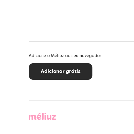
Adicione o Méliuz ao seu navegador
Adicionar grátis