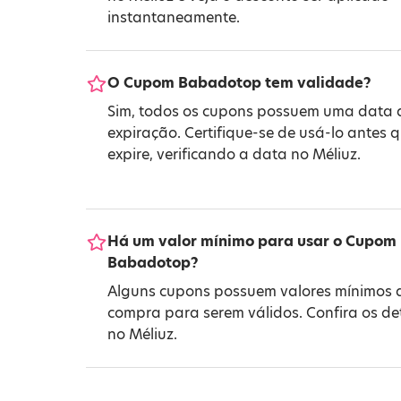
instantaneamente.
O Cupom Babadotop tem validade?
Sim, todos os cupons possuem uma data 
expiração. Certifique-se de usá-lo antes 
expire, verificando a data no Méliuz.
Há um valor mínimo para usar o Cupom
Babadotop?
Alguns cupons possuem valores mínimos 
compra para serem válidos. Confira os de
no Méliuz.