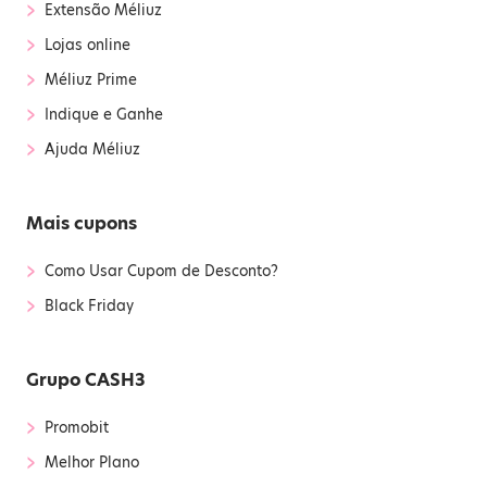
›
Extensão Méliuz
›
Lojas online
›
Méliuz Prime
›
Indique e Ganhe
›
Ajuda Méliuz
Mais cupons
›
Como Usar Cupom de Desconto?
›
Black Friday
Grupo CASH3
›
Promobit
›
Melhor Plano