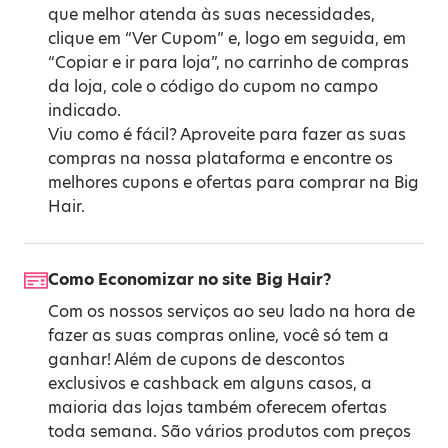
que melhor atenda às suas necessidades,
clique em “Ver Cupom” e, logo em seguida, em
“Copiar e ir para loja”, no carrinho de compras
da loja, cole o código do cupom no campo
indicado.
Viu como é fácil? Aproveite para fazer as suas
compras na nossa plataforma e encontre os
melhores cupons e ofertas para comprar na Big
Hair.
Como Economizar no site Big Hair?
Com os nossos serviços ao seu lado na hora de
fazer as suas compras online, você só tem a
ganhar! Além de cupons de descontos
exclusivos e cashback em alguns casos, a
maioria das lojas também oferecem ofertas
toda semana. São vários produtos com preços