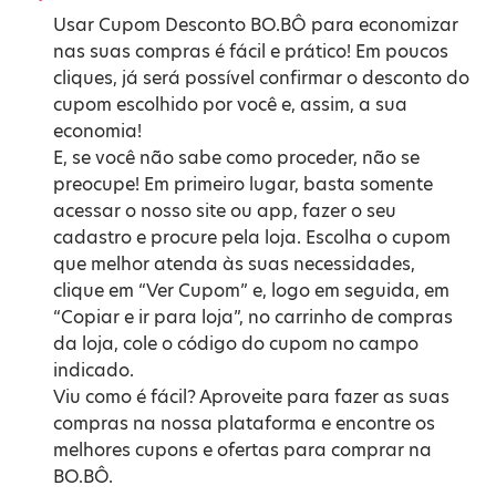
Usar Cupom Desconto BO.BÔ para economizar
nas suas compras é fácil e prático! Em poucos
cliques, já será possível confirmar o desconto do
cupom escolhido por você e, assim, a sua
economia!
E, se você não sabe como proceder, não se
preocupe! Em primeiro lugar, basta somente
acessar o nosso site ou app, fazer o seu
cadastro e procure pela loja. Escolha o cupom
que melhor atenda às suas necessidades,
clique em “Ver Cupom” e, logo em seguida, em
“Copiar e ir para loja”, no carrinho de compras
da loja, cole o código do cupom no campo
indicado.
Viu como é fácil? Aproveite para fazer as suas
compras na nossa plataforma e encontre os
melhores cupons e ofertas para comprar na
BO.BÔ.