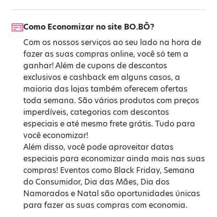
Como Economizar no site BO.BÔ?
Com os nossos serviços ao seu lado na hora de
fazer as suas compras online, você só tem a
ganhar! Além de cupons de descontos
exclusivos e cashback em alguns casos, a
maioria das lojas também oferecem ofertas
toda semana. São vários produtos com preços
imperdíveis, categorias com descontos
especiais e até mesmo frete grátis. Tudo para
você economizar!
Além disso, você pode aproveitar datas
especiais para economizar ainda mais nas suas
compras! Eventos como
Black Friday
,
Semana
do Consumidor
,
Dia das Mães
,
Dia dos
Namorados
e
Natal
são oportunidades únicas
para fazer as suas compras com economia.