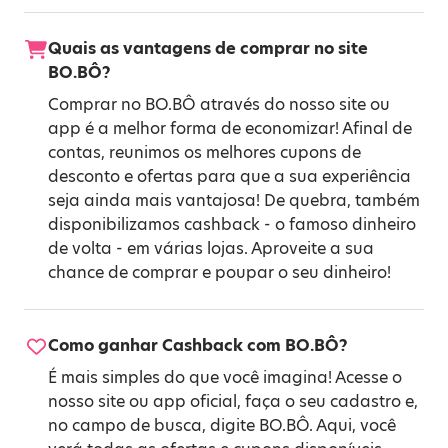
Quais as vantagens de comprar no site
BO.BÔ?
Comprar no BO.BÔ através do nosso site ou
app é a melhor forma de economizar! Afinal de
contas, reunimos os melhores cupons de
desconto e ofertas para que a sua experiência
seja ainda mais vantajosa! De quebra, também
disponibilizamos cashback - o famoso dinheiro
de volta - em várias lojas. Aproveite a sua
chance de comprar e poupar o seu dinheiro!
Como ganhar Cashback com BO.BÔ?
É mais simples do que você imagina! Acesse o
nosso site ou app oficial, faça o seu cadastro e,
no campo de busca, digite BO.BÔ. Aqui, você