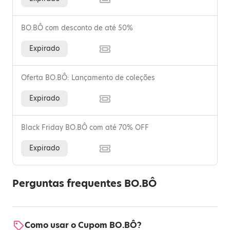
BO.BÔ com desconto de até 50%
Expirado
Oferta BO.BÔ: Lançamento de coleções
Expirado
Black Friday BO.BÔ com até 70% OFF
Expirado
Perguntas frequentes BO.BÔ
Como usar o Cupom BO.BÔ?