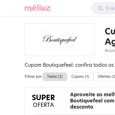
Cu
Ag
Atual
Cupom Boutiquefeel: confira todos o
Filtrar por:
Todos (
2
)
Cupons (
1
)
Ofertas (
2
Aproveite as mel
SUPER
Boutiquefeel com
OFERTA
desconto