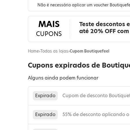
Não é necessário aplicar um voucher Boutiquefe
MAIS
Teste descontos 
até 20% OFF com
CUPONS
Home
›
Todas as lojas
›
Cupom Boutiquefeel
Cupons expirados de Boutiqu
Alguns ainda podem funcionar
Expirado
Cupom de desconto Boutiquef
Expirado
55% de desconto aplicando o