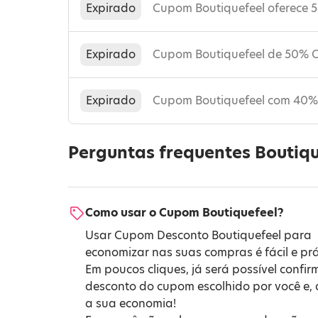
Expirado
Cupom Boutiquefeel oferece
Expirado
Cupom Boutiquefeel de 50% 
Expirado
Cupom Boutiquefeel com 40%
Perguntas frequentes Boutiqu
Como usar o Cupom Boutiquefeel?
Usar Cupom Desconto Boutiquefeel para
economizar nas suas compras é fácil e prá
Em poucos cliques, já será possível confir
desconto do cupom escolhido por você e, 
a sua economia!