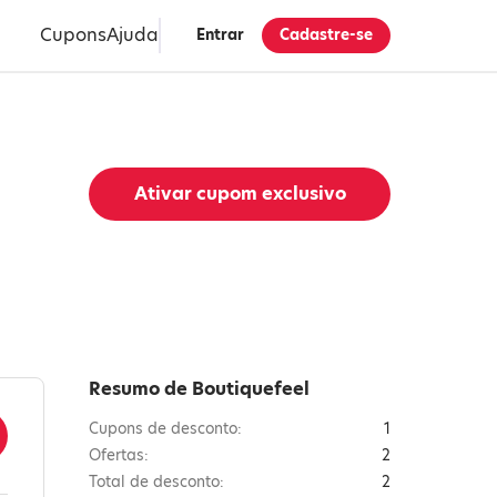
Cupons
Ajuda
Entrar
Cadastre-se
Ativar cupom exclusivo
Resumo de Boutiquefeel
Cupons de desconto:
1
Ofertas:
2
Total de desconto:
2