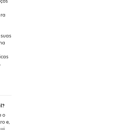
eços
ara
 suas
na
icas
.
l?
e o
ro e,
ui,