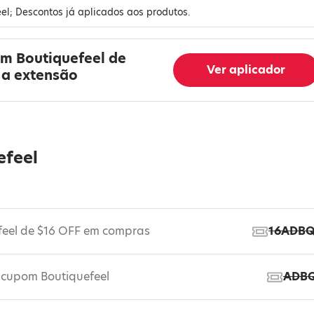
el; Descontos já aplicados aos produtos.
em Boutiquefeel de
Ver aplicador
 a extensão
efeel
eel de $16 OFF em compras
16ADB
 cupom Boutiquefeel
ADB