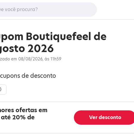
pom Boutiquefeel de
osto 2026
izado em 08/08/2026, às 11h59
s cupons de desconto
)
hores ofertas em
 até 20% de
Ver desconto