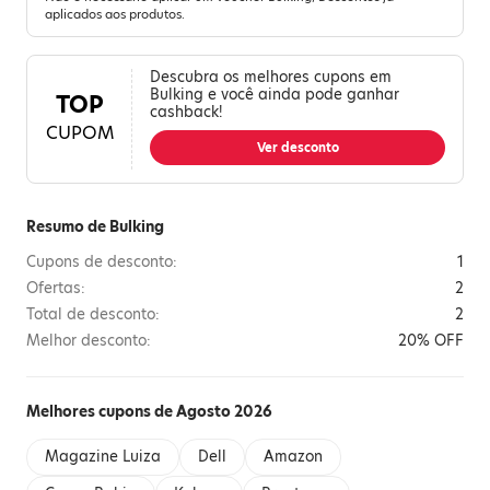
aplicados aos produtos.
Descubra os melhores cupons em
Bulking e você ainda pode ganhar
TOP
cashback!
CUPOM
Ver desconto
Resumo de Bulking
Cupons de desconto:
1
Ofertas:
2
Total de desconto:
2
Melhor desconto:
20% OFF
Melhores cupons de Agosto 2026
Magazine Luiza
Dell
Amazon