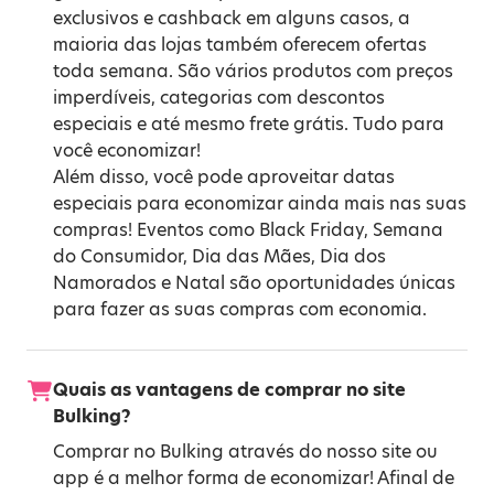
exclusivos e cashback em alguns casos, a
maioria das lojas também oferecem ofertas
toda semana. São vários produtos com preços
imperdíveis, categorias com descontos
especiais e até mesmo frete grátis. Tudo para
você economizar!
Além disso, você pode aproveitar datas
especiais para economizar ainda mais nas suas
compras! Eventos como
Black Friday
,
Semana
do Consumidor
,
Dia das Mães
,
Dia dos
Namorados
e
Natal
são oportunidades únicas
para fazer as suas compras com economia.
Quais as vantagens de comprar no site
Bulking?
Comprar no Bulking através do nosso site ou
app é a melhor forma de economizar! Afinal de