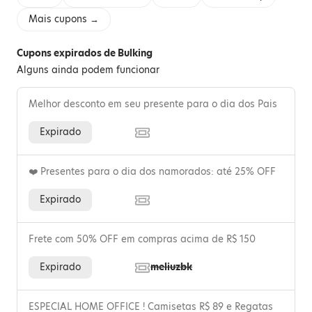
Mais cupons →
Cupons expirados de Bulking
Alguns ainda podem funcionar
Melhor desconto em seu presente para o dia dos Pais
Expirado
❤️ Presentes para o dia dos namorados: até 25% OFF
Expirado
Frete com 50% OFF em compras acima de R$ 150
Expirado
meliuzbk
ESPECIAL HOME OFFICE ! Camisetas R$ 89 e Regatas