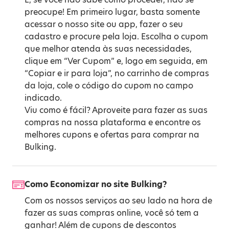
preocupe! Em primeiro lugar, basta somente
acessar o nosso site ou app, fazer o seu
cadastro e procure pela loja. Escolha o cupom
que melhor atenda às suas necessidades,
clique em “Ver Cupom” e, logo em seguida, em
“Copiar e ir para loja”, no carrinho de compras
da loja, cole o código do cupom no campo
indicado.
Viu como é fácil? Aproveite para fazer as suas
compras na nossa plataforma e encontre os
melhores cupons e ofertas para comprar na
Bulking.
Como Economizar no site Bulking?
Com os nossos serviços ao seu lado na hora de
fazer as suas compras online, você só tem a
ganhar! Além de cupons de descontos