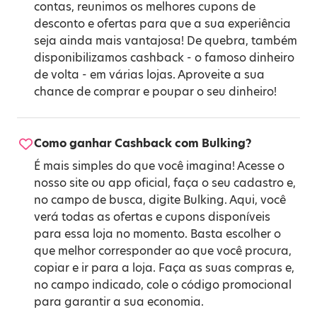
contas, reunimos os melhores cupons de
desconto e ofertas para que a sua experiência
seja ainda mais vantajosa! De quebra, também
disponibilizamos cashback - o famoso dinheiro
de volta - em várias lojas. Aproveite a sua
chance de comprar e poupar o seu dinheiro!
Como ganhar Cashback com Bulking?
É mais simples do que você imagina! Acesse o
nosso site ou app oficial, faça o seu cadastro e,
no campo de busca, digite Bulking. Aqui, você
verá todas as ofertas e cupons disponíveis
para essa loja no momento. Basta escolher o
que melhor corresponder ao que você procura,
copiar e ir para a loja. Faça as suas compras e,
no campo indicado, cole o código promocional
para garantir a sua economia.