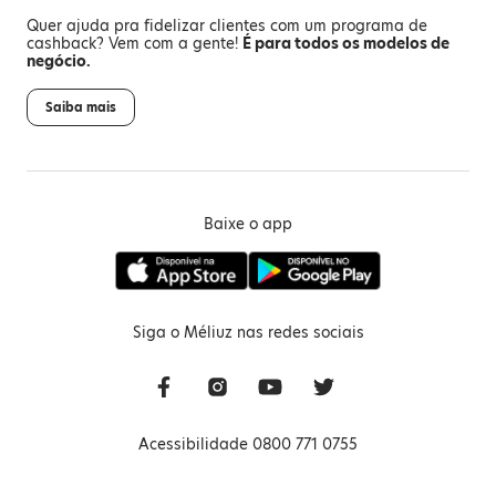
Quer ajuda pra fidelizar clientes com um programa de
cashback? Vem com a gente!
É para todos os modelos de
negócio.
Saiba mais
Baixe o app
Siga o Méliuz nas redes sociais
Acessibilidade 0800 771 0755