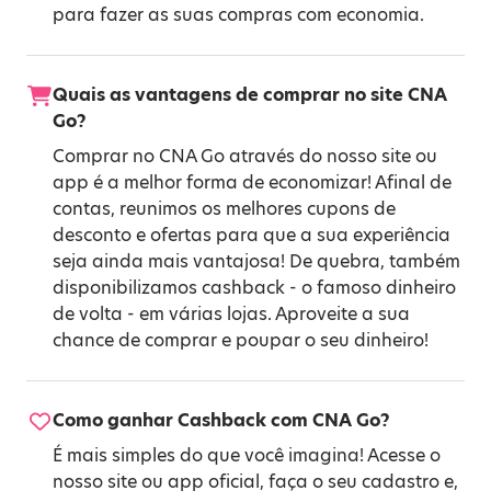
para fazer as suas compras com economia.
Quais as vantagens de comprar no site CNA
Go?
Comprar no CNA Go através do nosso site ou
app é a melhor forma de economizar! Afinal de
contas, reunimos os melhores cupons de
desconto e ofertas para que a sua experiência
seja ainda mais vantajosa! De quebra, também
disponibilizamos cashback - o famoso dinheiro
de volta - em várias lojas. Aproveite a sua
chance de comprar e poupar o seu dinheiro!
Como ganhar Cashback com CNA Go?
É mais simples do que você imagina! Acesse o
nosso site ou app oficial, faça o seu cadastro e,