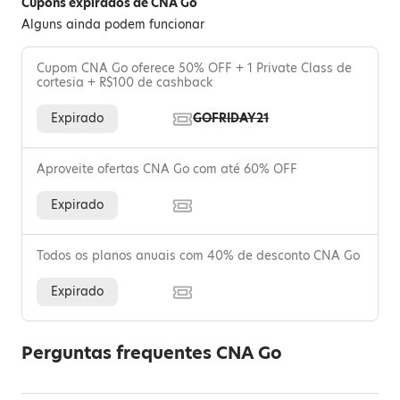
Cupons expirados de CNA Go
Alguns ainda podem funcionar
Cupom CNA Go oferece 50% OFF + 1 Private Class de
cortesia + R$100 de cashback
Expirado
GOFRIDAY21
Aproveite ofertas CNA Go com até 60% OFF
Expirado
Todos os planos anuais com 40% de desconto CNA Go
Expirado
Perguntas frequentes CNA Go