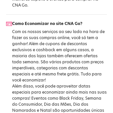
CNA Go.
Como Economizar no site CNA Go?
Com os nossos serviços ao seu lado na hora de
fazer as suas compras online, você só tem a
ganhar! Além de cupons de descontos
exclusivos e cashback em alguns casos, a
maioria das lojas também oferecem ofertas
toda semana. São vários produtos com preços
imperdíveis, categorias com descontos
especiais e até mesmo frete grátis. Tudo para
você economizar!
Além disso, você pode aproveitar datas
especiais para economizar ainda mais nas suas
compras! Eventos como
Black Friday
,
Semana
do Consumidor
,
Dia das Mães
,
Dia dos
Namorados
e
Natal
são oportunidades únicas