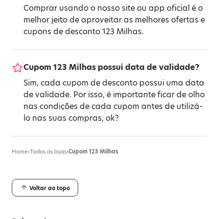
Comprar usando o nosso site ou app oficial é o
melhor jeito de aproveitar as melhores ofertas e
cupons de desconto 123 Milhas.
Cupom 123 Milhas possui data de validade?
Sim, cada cupom de desconto possui uma data
de validade. Por isso, é importante ficar de olho
nas condições de cada cupom antes de utilizá-
lo nas suas compras, ok?
Home
›
Todas as lojas
›
Cupom 123 Milhas
Voltar ao topo