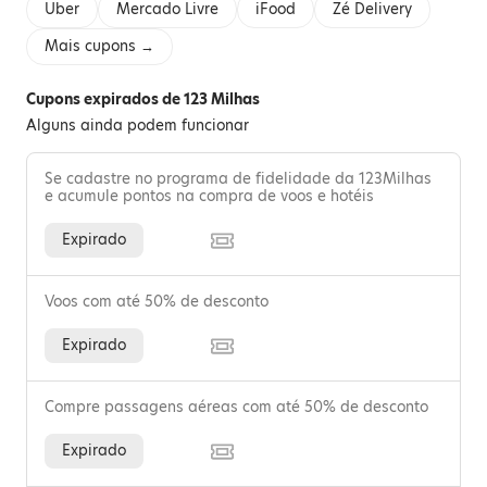
Uber
Mercado Livre
iFood
Zé Delivery
Mais cupons →
Cupons expirados de 123 Milhas
Alguns ainda podem funcionar
Se cadastre no programa de fidelidade da 123Milhas
e acumule pontos na compra de voos e hotéis
Expirado
Voos com até 50% de desconto
Expirado
Compre passagens aéreas com até 50% de desconto
Expirado