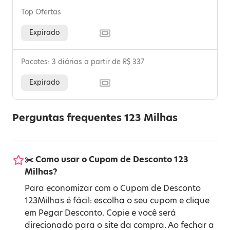
Top Ofertas
Expirado
Pacotes: 3 diárias a partir de R$ 337
Expirado
Perguntas frequentes 123 Milhas
✂️ Como usar o Cupom de Desconto 123
Milhas?
Para economizar com o Cupom de Desconto
123Milhas é fácil: escolha o seu cupom e clique
em Pegar Desconto. Copie e você será
direcionado para o site da compra. Ao fechar a