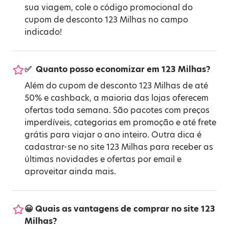
sua viagem, cole o código promocional do
cupom de desconto 123 Milhas no campo
indicado!
✅ ️ Quanto posso economizar em 123 Milhas?
Além do cupom de desconto 123 Milhas de até
50% e cashback, a maioria das lojas oferecem
ofertas toda semana. São pacotes com preços
imperdíveis, categorias em promoção e até frete
grátis para viajar o ano inteiro. Outra dica é
cadastrar-se no site 123 Milhas para receber as
últimas novidades e ofertas por email e
aproveitar ainda mais.
😀 Quais as vantagens de comprar no site 123
Milhas?