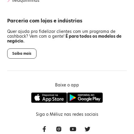
iMaquininhas
Parceria com lojas e indústrias
Quer ajuda pra fidelizar clientes com um programa de
cashback? Vem com a gente!
É para todos os modelos de
negócio.
Saiba mais
Baixe o app
Siga o Méliuz nas redes sociais