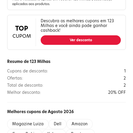
aplicados aos produtos.
Descubra os melhores cupons em 123
Milhas e você ainda pode ganhar
TOP
cashback!
CUPOM
Ver desconto
Resumo de 123 Milhas
Cupons de desconto:
1
Ofertas:
2
Total de desconto:
2
Melhor desconto:
20% OFF
Melhores cupons de Agosto 2026
Magazine Luiza
Dell
Amazon