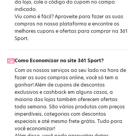
da loja, cole o código do cupom no campo
indicado.
Viu como é fácil? Aproveite para fazer as suas
compras na nossa plataforma e encontre os
melhores cupons e ofertas para comprar na 361
Sport.
Como Economizar no site 361 Sport?
Com os nossos serviços ao seu lado na hora de
fazer as suas compras online, você só tem a
ganhar! Além de cupons de descontos
exclusivos e cashback em alguns casos, a
maioria das lojas também oferecem ofertas
toda semana. São vários produtos com preços
imperdíveis, categorias com descontos
especiais e até mesmo frete grátis. Tudo para
você economizar!
Além disso, você pode aproveitar datas