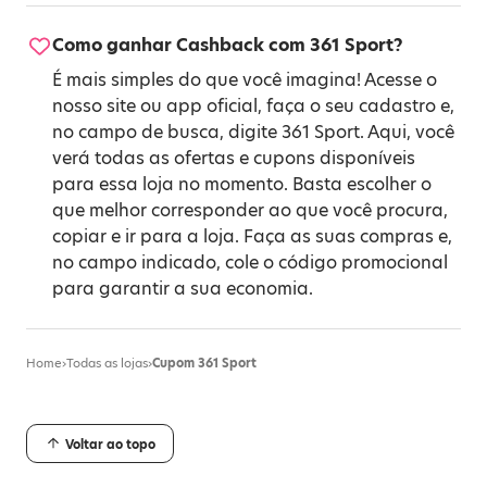
Como ganhar Cashback com 361 Sport?
É mais simples do que você imagina! Acesse o
nosso site ou app oficial, faça o seu cadastro e,
no campo de busca, digite 361 Sport. Aqui, você
verá todas as ofertas e cupons disponíveis
para essa loja no momento. Basta escolher o
que melhor corresponder ao que você procura,
copiar e ir para a loja. Faça as suas compras e,
no campo indicado, cole o código promocional
para garantir a sua economia.
Home
›
Todas as lojas
›
Cupom 361 Sport
Voltar ao topo