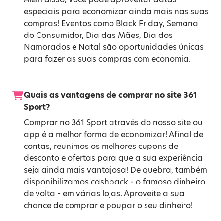
especiais para economizar ainda mais nas suas
compras! Eventos como
Black Friday
,
Semana
do Consumidor
,
Dia das Mães
,
Dia dos
Namorados
e
Natal
são oportunidades únicas
para fazer as suas compras com economia.
Quais as vantagens de comprar no site 361
Sport?
Comprar no 361 Sport através do nosso site ou
app é a melhor forma de economizar! Afinal de
contas, reunimos os melhores cupons de
desconto e ofertas para que a sua experiência
seja ainda mais vantajosa! De quebra, também
disponibilizamos cashback - o famoso dinheiro
de volta - em várias lojas. Aproveite a sua
chance de comprar e poupar o seu dinheiro!