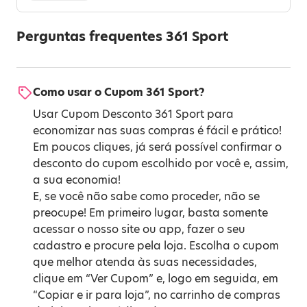
Perguntas frequentes 361 Sport
Como usar o Cupom 361 Sport?
Usar Cupom Desconto 361 Sport para
economizar nas suas compras é fácil e prático!
Em poucos cliques, já será possível confirmar o
desconto do cupom escolhido por você e, assim,
a sua economia!
E, se você não sabe como proceder, não se
preocupe! Em primeiro lugar, basta somente
acessar o nosso site ou app, fazer o seu
cadastro e procure pela loja. Escolha o cupom
que melhor atenda às suas necessidades,
clique em “Ver Cupom” e, logo em seguida, em
“Copiar e ir para loja”, no carrinho de compras