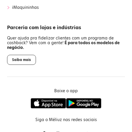
›
iMaquininhas
Parceria com lojas e indústrias
Quer ajuda pra fidelizar clientes com um programa de
cashback? Vem com a gente!
É para todos os modelos de
negócio.
Saiba mais
Baixe o app
Siga o Méliuz nas redes sociais