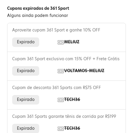
Cupons expirados de 361 Sport
Alguns ainda podem funcionar
Aproveite cupom 361 Sport e ganhe 10% OFF
Expirado
MELIUZ
Cupom 361 Sport exclusivo com 15% OFF + Frete Grátis
Expirado
VOLTAMOS-MELIUZ
Cupom de desconto 361 Sports com R$75 OFF
Expirado
TECH36
Cupom 361 Sports garante tênis de corrida por R$199
Expirado
TECH36