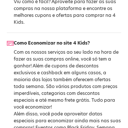
Viu como é fácil? Aproveite para fazer as suas
compras na nossa plataforma e encontre os
melhores cupons e ofertas para comprar na 4
Kids.
Como Economizar no site 4 Kids?
Com os nossos serviços ao seu lado na hora de
fazer as suas compras online, você só tem a
ganhar! Além de cupons de descontos
exclusivos e cashback em alguns casos, a
maioria das lojas também oferecem ofertas
toda semana. São vários produtos com preços
imperdíveis, categorias com descontos
especiais e até mesmo frete grátis. Tudo para
você economizar!
Além disso, você pode aproveitar datas
especiais para economizar ainda mais nas suas
compras! Eventos como
Black Friday
,
Semana