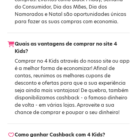
do Consumidor
,
Dia das Mães
,
Dia dos
Namorados
e
Natal
são oportunidades únicas
para fazer as suas compras com economia.
Quais as vantagens de comprar no site 4
Kids?
Comprar no 4 Kids através do nosso site ou app
é a melhor forma de economizar! Afinal de
contas, reunimos os melhores cupons de
desconto e ofertas para que a sua experiência
seja ainda mais vantajosa! De quebra, também
disponibilizamos cashback - o famoso dinheiro
de volta - em várias lojas. Aproveite a sua
chance de comprar e poupar o seu dinheiro!
Como ganhar Cashback com 4 Kids?