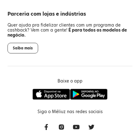
Parceria com lojas e indústrias
Quer ajuda pra fidelizar clientes com um programa de
cashback? Vem com a gente!
É para todos os modelos de
negócio.
Saiba mais
Baixe o app
Siga o Méliuz nas redes sociais