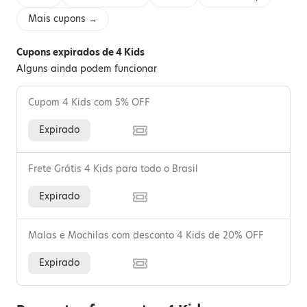
Mais cupons →
Cupons expirados de 4 Kids
Alguns ainda podem funcionar
Cupom 4 Kids com 5% OFF
Expirado
Frete Grátis 4 Kids para todo o Brasil
Expirado
Malas e Mochilas com desconto 4 Kids de 20% OFF
Expirado