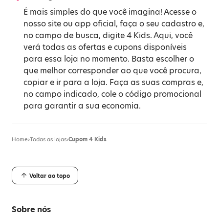
É mais simples do que você imagina! Acesse o
nosso site ou app oficial, faça o seu cadastro e,
no campo de busca, digite 4 Kids. Aqui, você
verá todas as ofertas e cupons disponíveis
para essa loja no momento. Basta escolher o
que melhor corresponder ao que você procura,
copiar e ir para a loja. Faça as suas compras e,
no campo indicado, cole o código promocional
para garantir a sua economia.
Home
›
Todas as lojas
›
Cupom 4 Kids
Voltar ao topo
Sobre nós