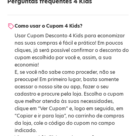
Perguntas frequentes 4 Kids
Como usar o Cupom 4 Kids?
Usar Cupom Desconto 4 Kids para economizar
nas suas compras é fácil e prático! Em poucos
cliques, já será possível confirmar o desconto do
cupom escolhido por você e, assim, a sua
economia!
E, se você não sabe como proceder, não se
preocupe! Em primeiro lugar, basta somente
acessar o nosso site ou app, fazer o seu
cadastro e procure pela loja. Escolha o cupom
que melhor atenda às suas necessidades,
clique em “Ver Cupom” e, logo em seguida, em
“Copiar e ir para loja”, no carrinho de compras
da loja, cole o código do cupom no campo
indicado.