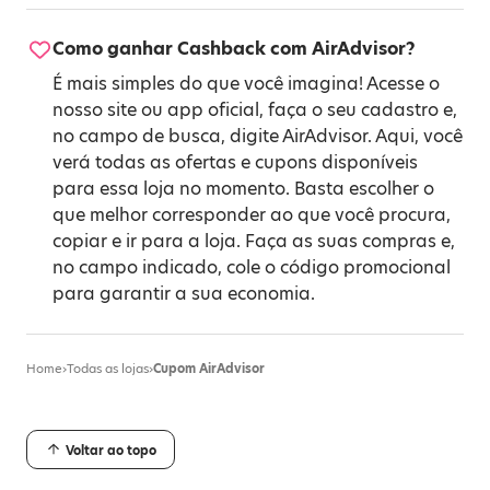
Como ganhar Cashback com AirAdvisor?
É mais simples do que você imagina! Acesse o
nosso site ou app oficial, faça o seu cadastro e,
no campo de busca, digite AirAdvisor. Aqui, você
verá todas as ofertas e cupons disponíveis
para essa loja no momento. Basta escolher o
que melhor corresponder ao que você procura,
copiar e ir para a loja. Faça as suas compras e,
no campo indicado, cole o código promocional
para garantir a sua economia.
Home
›
Todas as lojas
›
Cupom AirAdvisor
Voltar ao topo