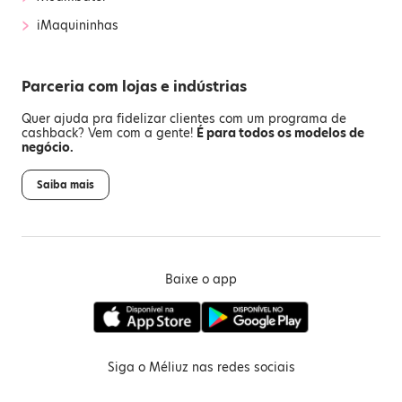
›
iMaquininhas
Parceria com lojas e indústrias
Quer ajuda pra fidelizar clientes com um programa de
cashback? Vem com a gente!
É para todos os modelos de
negócio.
Saiba mais
Baixe o app
Siga o Méliuz nas redes sociais