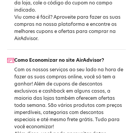
da loja, cole o código do cupom no campo
indicado.
Viu como é fácil? Aproveite para fazer as suas
compras na nossa plataforma e encontre os
melhores cupons e ofertas para comprar na
AirAdvisor.
Como Economizar no site AirAdvisor?
Com os nossos serviços ao seu lado na hora de
fazer as suas compras online, você só tem a
ganhar! Além de cupons de descontos
exclusivos e cashback em alguns casos, a
maioria das lojas também oferecem ofertas
toda semana. São vários produtos com preços
imperdíveis, categorias com descontos
especiais e até mesmo frete grátis. Tudo para
você economizar!