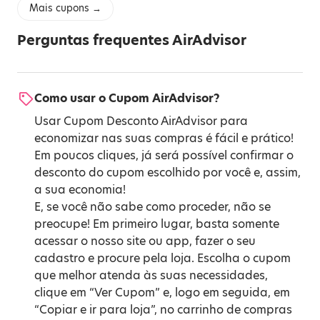
Mais cupons →
Perguntas frequentes AirAdvisor
Como usar o Cupom AirAdvisor?
Usar Cupom Desconto AirAdvisor para
economizar nas suas compras é fácil e prático!
Em poucos cliques, já será possível confirmar o
desconto do cupom escolhido por você e, assim,
a sua economia!
E, se você não sabe como proceder, não se
preocupe! Em primeiro lugar, basta somente
acessar o nosso site ou app, fazer o seu
cadastro e procure pela loja. Escolha o cupom
que melhor atenda às suas necessidades,
clique em “Ver Cupom” e, logo em seguida, em
“Copiar e ir para loja”, no carrinho de compras