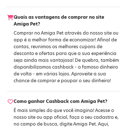
Quais as vantagens de comprar no site
Amiga Pet?
Comprar no Amiga Pet através do nosso site ou
app é a melhor forma de economizar! Afinal de
contas, reunimos os melhores cupons de
desconto e ofertas para que a sua experiência
seja ainda mais vantajosa! De quebra, também
disponibilizamos cashback - o famoso dinheiro
de volta - em várias lojas. Aproveite a sua
chance de comprar e poupar o seu dinheiro!
Como ganhar Cashback com Amiga Pet?
É mais simples do que você imagina! Acesse o
nosso site ou app oficial, faça o seu cadastro e,
no campo de busca, digite Amiga Pet. Aqui,