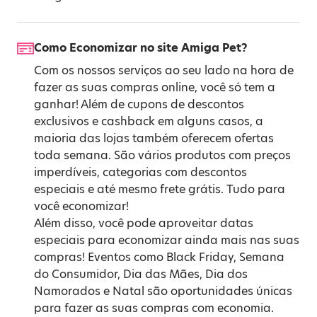
Como Economizar no site Amiga Pet?
Com os nossos serviços ao seu lado na hora de
fazer as suas compras online, você só tem a
ganhar! Além de cupons de descontos
exclusivos e cashback em alguns casos, a
maioria das lojas também oferecem ofertas
toda semana. São vários produtos com preços
imperdíveis, categorias com descontos
especiais e até mesmo frete grátis. Tudo para
você economizar!
Além disso, você pode aproveitar datas
especiais para economizar ainda mais nas suas
compras! Eventos como
Black Friday
,
Semana
do Consumidor
,
Dia das Mães
,
Dia dos
Namorados
e
Natal
são oportunidades únicas
para fazer as suas compras com economia.