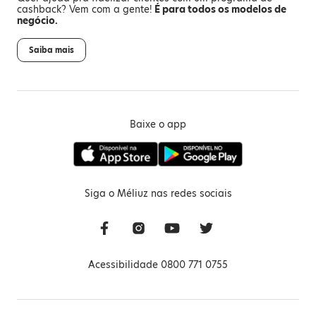
cashback? Vem com a gente!
É para todos os modelos de
negócio.
Saiba mais
Baixe o app
Siga o Méliuz nas redes sociais
Acessibilidade 0800 771 0755