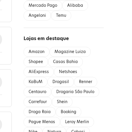
Mercado Pago
Alibaba
Angeloni
Temu
Lojas em destaque
Amazon
Magazine Luiza
Shopee
Casas Bahia
AliExpress
Netshoes
KaBuM
Drogasil
Renner
Centauro
Drogaria São Paulo
Carrefour
Shein
Droga Raia
Booking
Pague Menos
Leroy Merlin
Nike
Natura
Cobasi