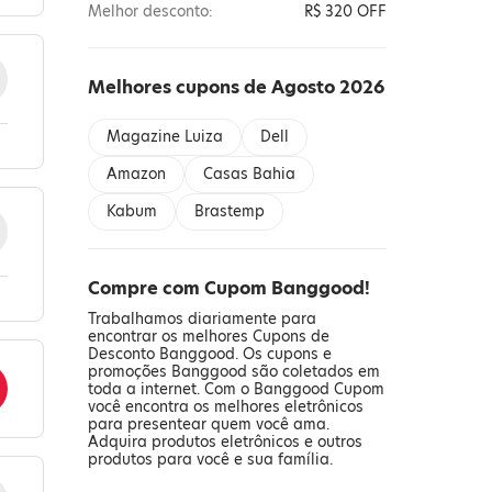
Melhor desconto:
R$ 320 OFF
Melhores cupons de Agosto 2026
Magazine Luiza
Dell
Amazon
Casas Bahia
Kabum
Brastemp
Compre com Cupom Banggood!
Trabalhamos diariamente para
encontrar os melhores Cupons de
Desconto Banggood. Os cupons e
promoções Banggood são coletados em
toda a internet. Com o Banggood Cupom
você encontra os melhores eletrônicos
para presentear quem você ama.
Adquira produtos eletrônicos e outros
produtos para você e sua família.