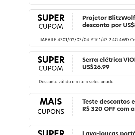
SUPER
Projetor BlitzWo
desconto por US$
CUPOM
JIABAILE 4301/02/03/04 RTR 1/43 2.4G 4WD Carr
SUPER
Serra elétrica V
US$26.99
CUPOM
Desconto válido em item selecionado.
MAIS
Teste descontos 
R$ 320 OFF com a
CUPONS
SUPER
Lava-louças portá