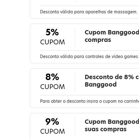
Desconto válido para aparelhos de massagem.
5%
Cupom Banggood:
compras
Desconto válido para controles de vídeo games.
8%
Desconto de 8% c
Banggood
Para obter o desconto insira o cupom no carri
9%
Cupom Banggood:
suas compras