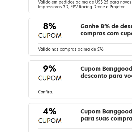
Válido em pedidos acima de US$ 25 para novos u
Impressoras 3D, FPV Racing Drone e Projetor.
8%
Ganhe 8% de des
compras com cu
Válido nas compras acima de $76.
9%
Cupom Banggood
desconto para vo
Confira.
4%
Cupom Banggood 
para suas compr