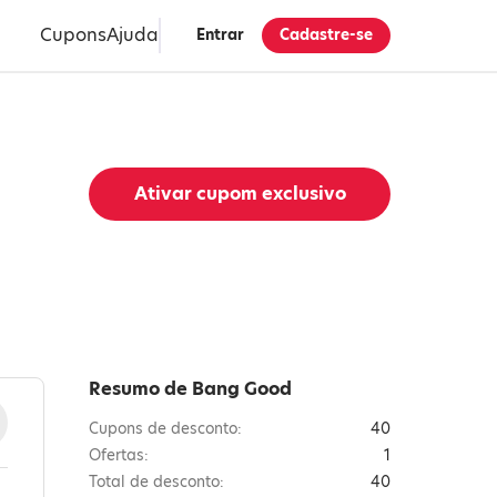
Cupons
Ajuda
Entrar
Cadastre-se
Ativar cupom exclusivo
Resumo de Bang Good
Cupons de desconto:
40
Ofertas:
1
Total de desconto:
40