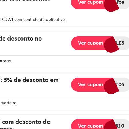
Ver cupom
BG233fce
-CDW1 com controle de aplicativo.
 de desconto no
Ver cupom
BGCYCLE5
mpras.
 5% de desconto em
Ver cupom
BGWT05
 madeira.
com desconto de
Ver cupom
BGMGK10
mpras