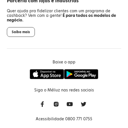
Parceria com lojas e indústrias
Quer ajuda pra fidelizar clientes com um programa de
cashback? Vem com a gente!
É para todos os modelos de
negócio.
Saiba mais
Baixe o app
Siga o Méliuz nas redes sociais
Acessibilidade 0800 771 0755