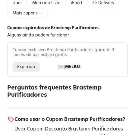
Uber
Mercado Livre
iFood
Zé Delivery
Mais cupons →
Cupons expirados de Brastemp Purificadores
Alguns ainda podem funcionar
Cupom exclusivo Brastemp Purificadores garante 3
meses de assinatura grátis
Expirado
MELIUZ
Perguntas frequentes Brastemp
Purificadores
Como usar o Cupom Brastemp Purificadores?
Usar Cupom Desconto Brastemp Purificadores