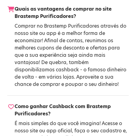
Quais as vantagens de comprar no site
Brastemp Purificadores?
Comprar no Brastemp Purificadores através do
nosso site ou app é a melhor forma de
economizar! Afinal de contas, reunimos os
melhores cupons de desconto e ofertas para
que a sua experiência seja ainda mais
vantajosa! De quebra, também
disponibilizamos cashback - o famoso dinheiro
de volta - em várias lojas. Aproveite a sua
chance de comprar e poupar o seu dinheiro!
Como ganhar Cashback com Brastemp
Purificadores?
É mais simples do que você imagina! Acesse o
nosso site ou app oficial, faça o seu cadastro e,