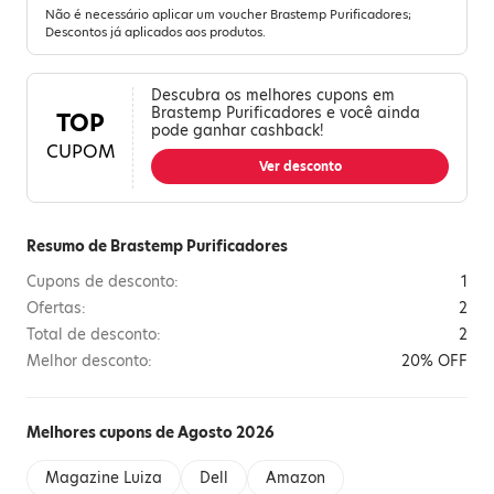
Não é necessário aplicar um voucher Brastemp Purificadores;
Descontos já aplicados aos produtos.
Descubra os melhores cupons em
Brastemp Purificadores e você ainda
TOP
pode ganhar cashback!
CUPOM
Ver desconto
Resumo de Brastemp Purificadores
Cupons de desconto:
1
Ofertas:
2
Total de desconto:
2
Melhor desconto:
20% OFF
Melhores cupons de Agosto 2026
Magazine Luiza
Dell
Amazon