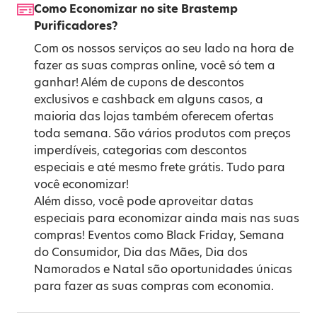
Como Economizar no site Brastemp
Purificadores?
Com os nossos serviços ao seu lado na hora de
fazer as suas compras online, você só tem a
ganhar! Além de cupons de descontos
exclusivos e cashback em alguns casos, a
maioria das lojas também oferecem ofertas
toda semana. São vários produtos com preços
imperdíveis, categorias com descontos
especiais e até mesmo frete grátis. Tudo para
você economizar!
Além disso, você pode aproveitar datas
especiais para economizar ainda mais nas suas
compras! Eventos como
Black Friday
,
Semana
do Consumidor
,
Dia das Mães
,
Dia dos
Namorados
e
Natal
são oportunidades únicas
para fazer as suas compras com economia.