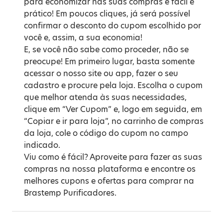
para economizar nas suas compras é fácil e
prático! Em poucos cliques, já será possível
confirmar o desconto do cupom escolhido por
você e, assim, a sua economia!
E, se você não sabe como proceder, não se
preocupe! Em primeiro lugar, basta somente
acessar o nosso site ou app, fazer o seu
cadastro e procure pela loja. Escolha o cupom
que melhor atenda às suas necessidades,
clique em “Ver Cupom” e, logo em seguida, em
“Copiar e ir para loja”, no carrinho de compras
da loja, cole o código do cupom no campo
indicado.
Viu como é fácil? Aproveite para fazer as suas
compras na nossa plataforma e encontre os
melhores cupons e ofertas para comprar na
Brastemp Purificadores.