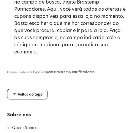
no campo de busca, digite Brastemp
Purificadores. Aqui, você verá todas as ofertas e
cupons disponíveis para essa loja no momento.
Basta escolher o que melhor corresponder ao
que você procura, copiar e ir para a loja. Faça
as suas compras e, no campo indicado, cole o
código promocional para garantir a sua
economia.
Home
›
Todas as lojas
›
Cupom Brastemp Purificadores
Voltar ao topo
Sobre nós
›
Quem Somos