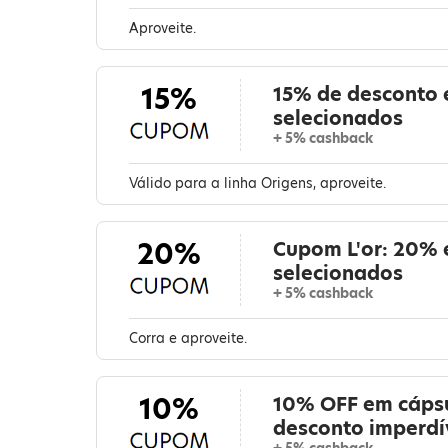
Aproveite.
15%
15% de desconto 
selecionados
+ 5% cashback
Válido para a linha Origens, aproveite.
20%
Cupom L'or: 20% 
selecionados
+ 5% cashback
Corra e aproveite.
10%
10% OFF em cápsu
desconto imperdí